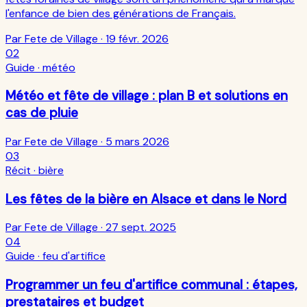
l'enfance de bien des générations de Français.
Par Fete de Village ·
19 févr. 2026
02
Guide
· météo
Météo et fête de village : plan B et solutions en
cas de pluie
Par Fete de Village ·
5 mars 2026
03
Récit
· bière
Les fêtes de la bière en Alsace et dans le Nord
Par Fete de Village ·
27 sept. 2025
04
Guide
· feu d'artifice
Programmer un feu d'artifice communal : étapes,
prestataires et budget