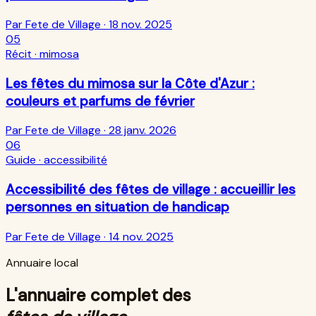
Par Fete de Village ·
18 nov. 2025
05
Récit
· mimosa
Les fêtes du mimosa sur la Côte d'Azur :
couleurs et parfums de février
Par Fete de Village ·
28 janv. 2026
06
Guide
· accessibilité
Accessibilité des fêtes de village : accueillir les
personnes en situation de handicap
Par Fete de Village ·
14 nov. 2025
Annuaire local
L'annuaire complet des