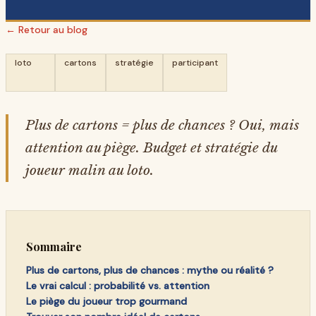
← Retour au blog
loto
cartons
stratégie
participant
Plus de cartons = plus de chances ? Oui, mais
attention au piège. Budget et stratégie du
joueur malin au loto.
Sommaire
Plus de cartons, plus de chances : mythe ou réalité ?
Le vrai calcul : probabilité vs. attention
Le piège du joueur trop gourmand