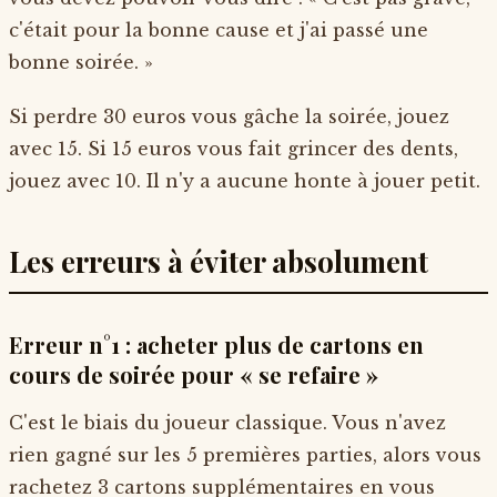
c'était pour la bonne cause et j'ai passé une
bonne soirée. »
Si perdre 30 euros vous gâche la soirée, jouez
avec 15. Si 15 euros vous fait grincer des dents,
jouez avec 10. Il n'y a aucune honte à jouer petit.
Les erreurs à éviter absolument
Erreur n°1 : acheter plus de cartons en
cours de soirée pour « se refaire »
C'est le biais du joueur classique. Vous n'avez
rien gagné sur les 5 premières parties, alors vous
rachetez 3 cartons supplémentaires en vous