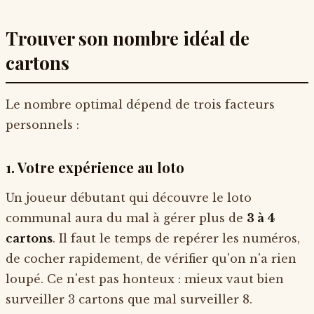
Trouver son nombre idéal de
cartons
Le nombre optimal dépend de trois facteurs
personnels :
1. Votre expérience au loto
Un joueur débutant qui découvre le loto
communal aura du mal à gérer plus de
3 à 4
cartons
. Il faut le temps de repérer les numéros,
de cocher rapidement, de vérifier qu'on n'a rien
loupé. Ce n'est pas honteux : mieux vaut bien
surveiller 3 cartons que mal surveiller 8.