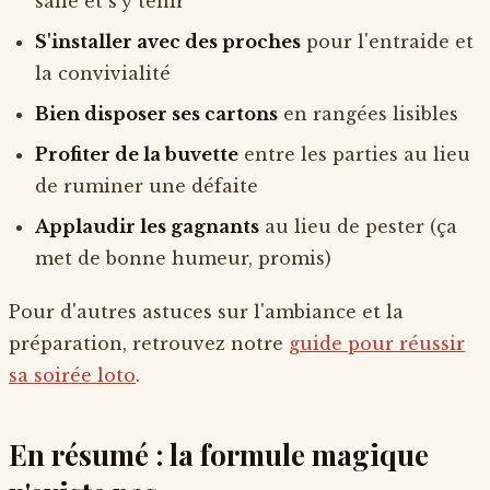
salle et s'y tenir
S'installer avec des proches
pour l'entraide et
la convivialité
Bien disposer ses cartons
en rangées lisibles
Profiter de la buvette
entre les parties au lieu
de ruminer une défaite
Applaudir les gagnants
au lieu de pester (ça
met de bonne humeur, promis)
Pour d'autres astuces sur l'ambiance et la
préparation, retrouvez notre
guide pour réussir
sa soirée loto
.
En résumé : la formule magique