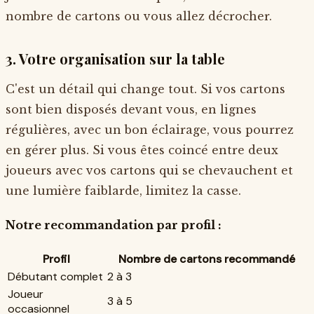
nombre de cartons ou vous allez décrocher.
3. Votre organisation sur la table
C'est un détail qui change tout. Si vos cartons
sont bien disposés devant vous, en lignes
régulières, avec un bon éclairage, vous pourrez
en gérer plus. Si vous êtes coincé entre deux
joueurs avec vos cartons qui se chevauchent et
une lumière faiblarde, limitez la casse.
Notre recommandation par profil :
Profil
Nombre de cartons recommandé
Débutant complet
2 à 3
Joueur
3 à 5
occasionnel