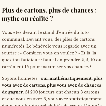
Plus de cartons, plus de chances :
mythe ou réalité ?
Vous êtes devant le stand d'entrée du loto
communal. Devant vous, des piles de cartons
numérotés. Le bénévole vous regarde avec un
sourire : « Combien vous en voulez ? » Et là, la
question fatidique : faut-il en prendre 2, 5, 10 ou
carrément 15 pour maximiser vos chances ?
Soyons honnêtes :
oui, mathématiquement, plus
vous avez de cartons, plus vous avez de chances
de gagner
. Si 200 joueurs ont chacun 3 cartons
et que vous en avez 6, vous avez statistiquement
deux fois plus de probabilités de crier « Quine ! »