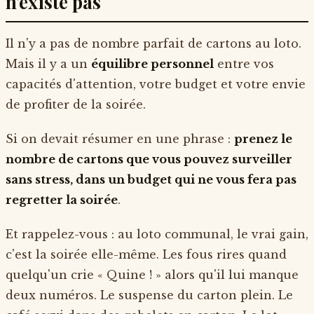
n'existe pas
Il n'y a pas de nombre parfait de cartons au loto.
Mais il y a un
équilibre personnel
entre vos
capacités d'attention, votre budget et votre envie
de profiter de la soirée.
Si on devait résumer en une phrase :
prenez le
nombre de cartons que vous pouvez surveiller
sans stress, dans un budget qui ne vous fera pas
regretter la soirée
.
Et rappelez-vous : au loto communal, le vrai gain,
c'est la soirée elle-même. Les fous rires quand
quelqu'un crie « Quine ! » alors qu'il lui manque
deux numéros. Le suspense du carton plein. Le