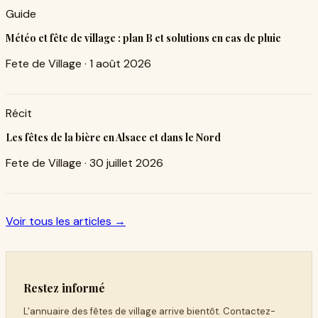
Guide
Météo et fête de village : plan B et solutions en cas de pluie
Fete de Village
·
1 août 2026
Récit
Les fêtes de la bière en Alsace et dans le Nord
Fete de Village
·
30 juillet 2026
Voir tous les articles →
Restez informé
L'annuaire des fêtes de village arrive bientôt. Contactez-