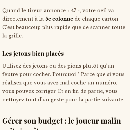
Quand le tireur annonce « 47 », votre oeil va
directement à la
5e colonne
de chaque carton.
C'est beaucoup plus rapide que de scanner toute
la grille.
Les jetons bien placés
Utilisez des jetons ou des pions plutôt qu'un
feutre pour cocher. Pourquoi ? Parce que si vous
réalisez que vous avez mal coché un numéro,
vous pouvez corriger. Et en fin de partie, vous
nettoyez tout d'un geste pour la partie suivante.
Gérer son budget : le joueur malin