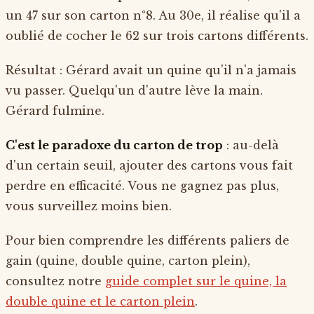
un 47 sur son carton n°8. Au 30e, il réalise qu'il a
oublié de cocher le 62 sur trois cartons différents.
Résultat : Gérard avait un quine qu'il n'a jamais
vu passer. Quelqu'un d'autre lève la main.
Gérard fulmine.
C'est le paradoxe du carton de trop
: au-delà
d'un certain seuil, ajouter des cartons vous fait
perdre en efficacité. Vous ne gagnez pas plus,
vous surveillez moins bien.
Pour bien comprendre les différents paliers de
gain (quine, double quine, carton plein),
consultez notre
guide complet sur le quine, la
double quine et le carton plein
.