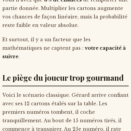
partie donnée. Multiplier les cartons augmente
vos chances de façon linéaire, mais la probabilité
reste faible en valeur absolue.
Et surtout, il y a un facteur que les
mathématiques ne captent pas :
votre capacité à
suivre
.
Le piège du joueur trop gourmand
Voici le scénario classique. Gérard arrive confiant
avec ses 12 cartons étalés sur la table. Les
premiers numéros tombent, il coche
tranquillement. Au bout de 15 numéros tirés, il
commence à transpirer. Au 25e numéro, il rate