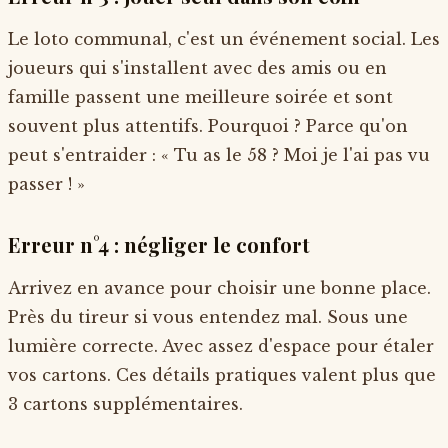
Le loto communal, c'est un événement social. Les
joueurs qui s'installent avec des amis ou en
famille passent une meilleure soirée et sont
souvent plus attentifs. Pourquoi ? Parce qu'on
peut s'entraider : « Tu as le 58 ? Moi je l'ai pas vu
passer ! »
Erreur n°4 : négliger le confort
Arrivez en avance pour choisir une bonne place.
Près du tireur si vous entendez mal. Sous une
lumière correcte. Avec assez d'espace pour étaler
vos cartons. Ces détails pratiques valent plus que
3 cartons supplémentaires.