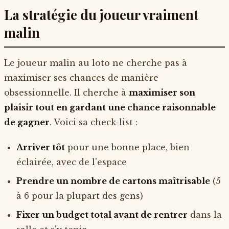
La stratégie du joueur vraiment
malin
Le joueur malin au loto ne cherche pas à
maximiser ses chances de manière
obsessionnelle. Il cherche à
maximiser son
plaisir tout en gardant une chance raisonnable
de gagner
. Voici sa check-list :
Arriver tôt
pour une bonne place, bien
éclairée, avec de l'espace
Prendre un nombre de cartons maîtrisable
(5
à 6 pour la plupart des gens)
Fixer un budget total avant de rentrer
dans la