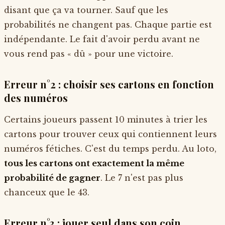
disant que ça va tourner. Sauf que les
probabilités ne changent pas. Chaque partie est
indépendante. Le fait d'avoir perdu avant ne
vous rend pas « dû » pour une victoire.
Erreur n°2 : choisir ses cartons en fonction
des numéros
Certains joueurs passent 10 minutes à trier les
cartons pour trouver ceux qui contiennent leurs
numéros fétiches. C'est du temps perdu. Au loto,
tous les cartons ont exactement la même
probabilité de gagner
. Le 7 n'est pas plus
chanceux que le 43.
Erreur n°3 : jouer seul dans son coin