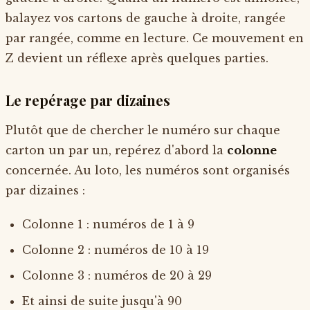
balayez vos cartons de gauche à droite, rangée
par rangée, comme en lecture. Ce mouvement en
Z devient un réflexe après quelques parties.
Le repérage par dizaines
Plutôt que de chercher le numéro sur chaque
carton un par un, repérez d'abord la
colonne
concernée. Au loto, les numéros sont organisés
par dizaines :
Colonne 1 : numéros de 1 à 9
Colonne 2 : numéros de 10 à 19
Colonne 3 : numéros de 20 à 29
Et ainsi de suite jusqu'à 90