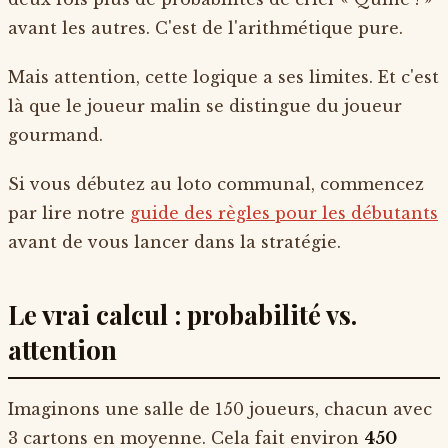
avant les autres. C'est de l'arithmétique pure.
Mais attention, cette logique a ses limites. Et c'est
là que le joueur malin se distingue du joueur
gourmand.
Si vous débutez au loto communal, commencez
par lire notre
guide des règles pour les débutants
avant de vous lancer dans la stratégie.
Le vrai calcul : probabilité vs.
attention
Imaginons une salle de 150 joueurs, chacun avec
3 cartons en moyenne. Cela fait environ
450