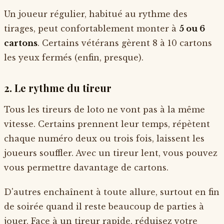
Un joueur régulier, habitué au rythme des
tirages, peut confortablement monter à
5 ou 6
cartons
. Certains vétérans gèrent 8 à 10 cartons
les yeux fermés (enfin, presque).
2. Le rythme du tireur
Tous les tireurs de loto ne vont pas à la même
vitesse. Certains prennent leur temps, répètent
chaque numéro deux ou trois fois, laissent les
joueurs souffler. Avec un tireur lent, vous pouvez
vous permettre davantage de cartons.
D'autres enchaînent à toute allure, surtout en fin
de soirée quand il reste beaucoup de parties à
jouer. Face à un tireur rapide, réduisez votre