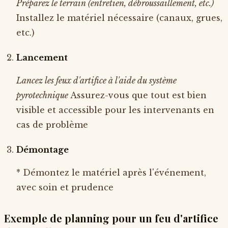
Préparez le terrain (entretien, débroussaillement, etc.)
Installez le matériel nécessaire (canaux, grues,
etc.)
Lancement
Lancez les feux d'artifice à l'aide du système
pyrotechnique
Assurez-vous que tout est bien
visible et accessible pour les intervenants en
cas de problème
Démontage
* Démontez le matériel après l'événement,
avec soin et prudence
Exemple de planning pour un feu d'artifice