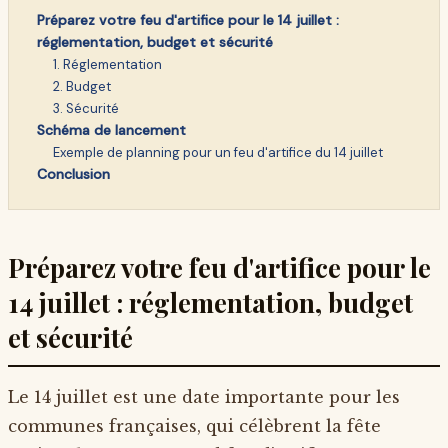
Préparez votre feu d'artifice pour le 14 juillet :
réglementation, budget et sécurité
1. Réglementation
2. Budget
3. Sécurité
Schéma de lancement
Exemple de planning pour un feu d'artifice du 14 juillet
Conclusion
Préparez votre feu d'artifice pour le
14 juillet : réglementation, budget
et sécurité
Le 14 juillet est une date importante pour les
communes françaises, qui célèbrent la fête