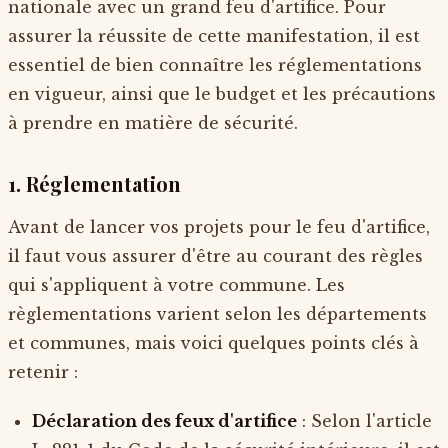
nationale avec un grand feu d'artifice. Pour
assurer la réussite de cette manifestation, il est
essentiel de bien connaître les réglementations
en vigueur, ainsi que le budget et les précautions
à prendre en matière de sécurité.
1. Réglementation
Avant de lancer vos projets pour le feu d'artifice,
il faut vous assurer d'être au courant des règles
qui s'appliquent à votre commune. Les
règlementations varient selon les départements
et communes, mais voici quelques points clés à
retenir :
Déclaration des feux d'artifice
: Selon l'article