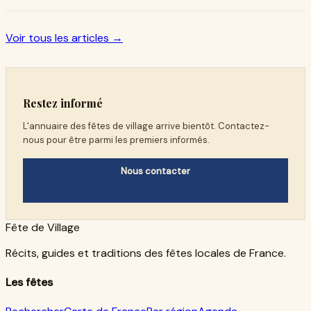
Voir tous les articles →
Restez informé
L'annuaire des fêtes de village arrive bientôt. Contactez-
nous pour être parmi les premiers informés.
Nous contacter
Fête de Village
Récits, guides et traditions des fêtes locales de France.
Les fêtes