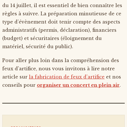
du 14 juillet, il est essentiel de bien connaître les
règles à suivre. La préparation minutieuse de ce
type d’évènement doit tenir compte des aspects
administratifs (permis, déclaration), financiers
(budget) et sécuritaires (éloignement du
matériel, sécurité du public).
Pour aller plus loin dans la compréhension des
feux d'artifice, nous vous invitons à lire notre
article sur
la fabrication de feux d'artifice
et nos
conseils pour
organiser un concert en plein air
.