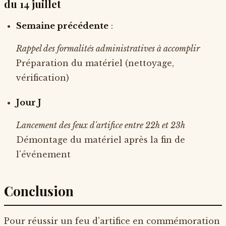
du 14 juillet
Semaine précédente
:
Rappel des formalités administratives à accomplir
Préparation du matériel (nettoyage,
vérification)
Jour J
Lancement des feux d'artifice entre 22h et 23h
Démontage du matériel après la fin de
l'événement
Conclusion
Pour réussir un feu d'artifice en commémoration