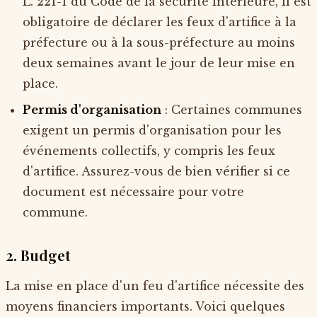
L. 221-1 du Code de la sécurité intérieure, il est
obligatoire de déclarer les feux d'artifice à la
préfecture ou à la sous-préfecture au moins
deux semaines avant le jour de leur mise en
place.
Permis d'organisation
: Certaines communes
exigent un permis d'organisation pour les
événements collectifs, y compris les feux
d'artifice. Assurez-vous de bien vérifier si ce
document est nécessaire pour votre
commune.
2. Budget
La mise en place d'un feu d'artifice nécessite des
moyens financiers importants. Voici quelques