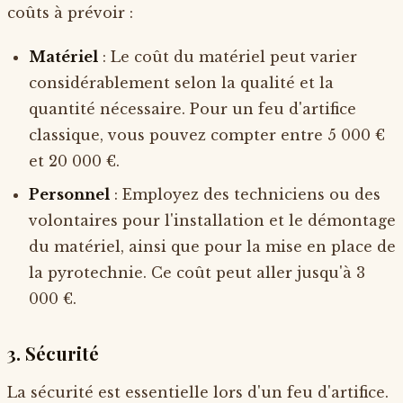
coûts à prévoir :
Matériel
: Le coût du matériel peut varier
considérablement selon la qualité et la
quantité nécessaire. Pour un feu d'artifice
classique, vous pouvez compter entre 5 000 €
et 20 000 €.
Personnel
: Employez des techniciens ou des
volontaires pour l'installation et le démontage
du matériel, ainsi que pour la mise en place de
la pyrotechnie. Ce coût peut aller jusqu'à 3
000 €.
3. Sécurité
La sécurité est essentielle lors d'un feu d'artifice.