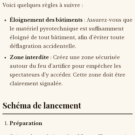
Voici quelques règles à suivre :
Éloignement des bâtiments
: Assurez-vous que
le matériel pyrotechnique est suffisamment
éloigné de tout bâtiment, afin d'éviter toute
déflagration accidentelle.
Zone interdite
: Créez une zone sécurisée
autour du feu d'artifice pour empêcher les
spectateurs d'y accéder. Cette zone doit être
clairement signalée.
Schéma de lancement
Préparation