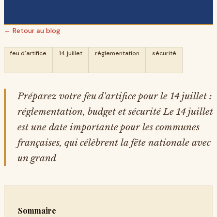
← Retour au blog
feu d'artifice
14 juillet
réglementation
sécurité
Préparez votre feu d'artifice pour le 14 juillet :
réglementation, budget et sécurité Le 14 juillet
est une date importante pour les communes
françaises, qui célèbrent la fête nationale avec
un grand
Sommaire