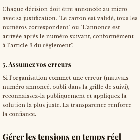
Chaque décision doit être annoncée au micro
avec sa justification. "Le carton est validé, tous les
numéros correspondent" ou "L'annonce est
arrivée après le numéro suivant, conformément
à l'article 3 du règlement".
5. Assumez vos erreurs
Si l'organisation commet une erreur (mauvais
numéro annoncé, oubli dans la grille de suivi),
reconnaissez-la publiquement et appliquez la
solution la plus juste. La transparence renforce
la confiance.
Gérer les tensions en temps réel