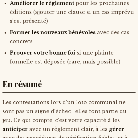
Améliorer le règlement
pour les prochaines
éditions (ajouter une clause si un cas imprévu
s'est présenté)
Former les nouveaux bénévoles
avec des cas
concrets
Prouver votre bonne foi
si une plainte
formelle est déposée (rare, mais possible)
En résumé
Les contestations lors d'un loto communal ne
sont pas un signe d'échec : elles font partie du
jeu. Ce qui compte, c'est votre capacité à les
anticiper
avec un règlement clair, à les
gérer
avec des procédures de vérification fiables, et à