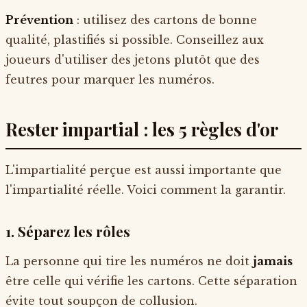
Prévention
: utilisez des cartons de bonne
qualité, plastifiés si possible. Conseillez aux
joueurs d'utiliser des jetons plutôt que des
feutres pour marquer les numéros.
Rester impartial : les 5 règles d'or
L'impartialité perçue est aussi importante que
l'impartialité réelle. Voici comment la garantir.
1. Séparez les rôles
La personne qui tire les numéros ne doit
jamais
être celle qui vérifie les cartons. Cette séparation
évite tout soupçon de collusion.