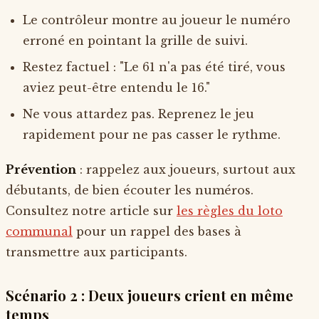
Le contrôleur montre au joueur le numéro
erroné en pointant la grille de suivi.
Restez factuel : "Le 61 n'a pas été tiré, vous
aviez peut-être entendu le 16."
Ne vous attardez pas. Reprenez le jeu
rapidement pour ne pas casser le rythme.
Prévention
: rappelez aux joueurs, surtout aux
débutants, de bien écouter les numéros.
Consultez notre article sur
les règles du loto
communal
pour un rappel des bases à
transmettre aux participants.
Scénario 2 : Deux joueurs crient en même
temps