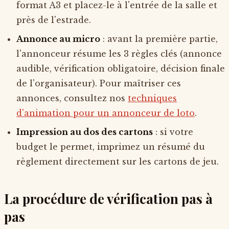
format A3 et placez-le à l'entrée de la salle et
près de l'estrade.
Annonce au micro
: avant la première partie,
l'annonceur résume les 3 règles clés (annonce
audible, vérification obligatoire, décision finale
de l'organisateur). Pour maîtriser ces
annonces, consultez nos
techniques
d'animation pour un annonceur de loto
.
Impression au dos des cartons
: si votre
budget le permet, imprimez un résumé du
règlement directement sur les cartons de jeu.
La procédure de vérification pas à
pas