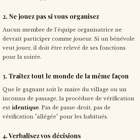
2. Ne jouez pas si vous organisez
Aucun membre de l'équipe organisatrice ne
devrait participer comme joueur. Si un bénévole
veut jouer, il doit être relevé de ses fonctions
pour la soirée.
3. Traitez tout le monde de la même façon
Que le gagnant soit le maire du village ou un
inconnu de passage, la procédure de vérification
est
identique
. Pas de passe-droit, pas de
vérification "allégée" pour les habitués.
4. Verbalisez vos décisions