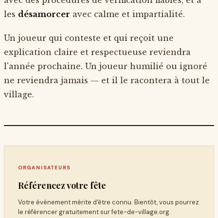
les
désamorcer
avec calme et impartialité.
Un joueur qui conteste et qui reçoit une
explication claire et respectueuse reviendra
l'année prochaine. Un joueur humilié ou ignoré
ne reviendra jamais — et il le racontera à tout le
village.
ORGANISATEURS
Référencez votre fête
Votre événement mérite d'être connu. Bientôt, vous pourrez
le référencer gratuitement sur
fete-de-village.org
.