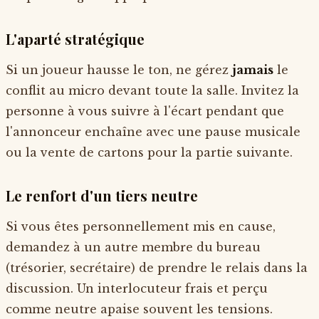
L'aparté stratégique
Si un joueur hausse le ton, ne gérez
jamais
le
conflit au micro devant toute la salle. Invitez la
personne à vous suivre à l'écart pendant que
l'annonceur enchaîne avec une pause musicale
ou la vente de cartons pour la partie suivante.
Le renfort d'un tiers neutre
Si vous êtes personnellement mis en cause,
demandez à un autre membre du bureau
(trésorier, secrétaire) de prendre le relais dans la
discussion. Un interlocuteur frais et perçu
comme neutre apaise souvent les tensions.