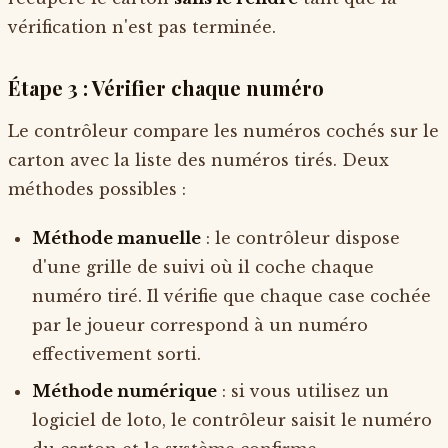
vérification n'est pas terminée.
Étape 3 : Vérifier chaque numéro
Le contrôleur compare les numéros cochés sur le
carton avec la liste des numéros tirés. Deux
méthodes possibles :
Méthode manuelle
: le contrôleur dispose
d'une grille de suivi où il coche chaque
numéro tiré. Il vérifie que chaque case cochée
par le joueur correspond à un numéro
effectivement sorti.
Méthode numérique
: si vous utilisez un
logiciel de loto, le contrôleur saisit le numéro