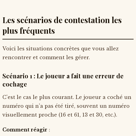
Les scénarios de contestation les
plus fréquents
Voici les situations concrètes que vous allez
rencontrer et comment les gérer.
Scénario 1 : Le joueur a fait une erreur de
cochage
C'est le cas le plus courant. Le joueur a coché un
numéro qui n'a pas été tiré, souvent un numéro
visuellement proche (16 et 61, 13 et 30, etc.).
Comment réagir
: