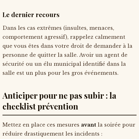
Le dernier recours
Dans les cas extrêmes (insultes, menaces,
comportement agressif), rappelez calmement
que vous êtes dans votre droit de demander à la
personne de quitter la salle. Avoir un agent de
sécurité ou un élu municipal identifié dans la
salle est un plus pour les gros événements.
Anticiper pour ne pas subir : la
checklist prévention
Mettez en place ces mesures
avant
la soirée pour
réduire drastiquement les incidents :