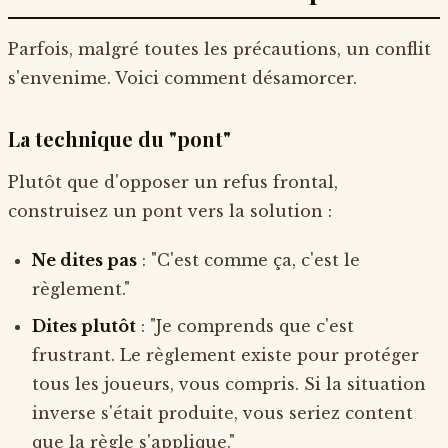
Parfois, malgré toutes les précautions, un conflit
s'envenime. Voici comment désamorcer.
La technique du "pont"
Plutôt que d'opposer un refus frontal,
construisez un pont vers la solution :
Ne dites pas
: "C'est comme ça, c'est le
règlement."
Dites plutôt
: "Je comprends que c'est
frustrant. Le règlement existe pour protéger
tous les joueurs, vous compris. Si la situation
inverse s'était produite, vous seriez content
que la règle s'applique."