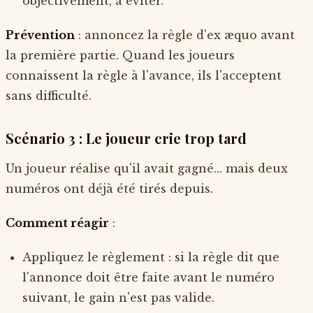
objectivement, à éviter.
Prévention
: annoncez la règle d'ex æquo avant
la première partie. Quand les joueurs
connaissent la règle à l'avance, ils l'acceptent
sans difficulté.
Scénario 3 : Le joueur crie trop tard
Un joueur réalise qu'il avait gagné... mais deux
numéros ont déjà été tirés depuis.
Comment réagir
:
Appliquez le règlement : si la règle dit que
l'annonce doit être faite avant le numéro
suivant, le gain n'est pas valide.