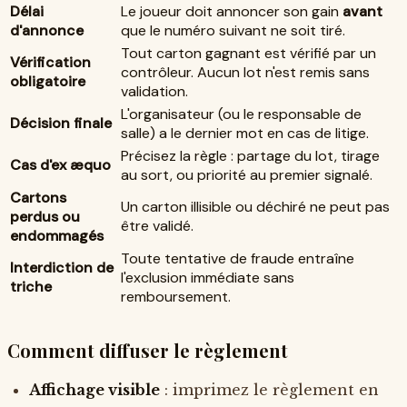
Délai
Le joueur doit annoncer son gain
avant
d'annonce
que le numéro suivant ne soit tiré.
Tout carton gagnant est vérifié par un
Vérification
contrôleur. Aucun lot n'est remis sans
obligatoire
validation.
L'organisateur (ou le responsable de
Décision finale
salle) a le dernier mot en cas de litige.
Précisez la règle : partage du lot, tirage
Cas d'ex æquo
au sort, ou priorité au premier signalé.
Cartons
Un carton illisible ou déchiré ne peut pas
perdus ou
être validé.
endommagés
Toute tentative de fraude entraîne
Interdiction de
l'exclusion immédiate sans
triche
remboursement.
Comment diffuser le règlement
Affichage visible
: imprimez le règlement en