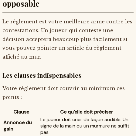
opposable
Le règlement est votre meilleure arme contre les
contestations. Un joueur qui conteste une
décision acceptera beaucoup plus facilement si
vous pouvez pointer un article du règlement
affiché au mur.
Les clauses indispensables
Votre règlement doit couvrir au minimum ces
points :
Clause
Ce qu'elle doit préciser
Le joueur doit crier de façon audible. Un
Annonce du
signe de la main ou un murmure ne suffit
gain
pas.