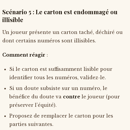
Scénario 5 : Le carton est endommagé ou
illisible
Un joueur présente un carton taché, déchiré ou
dont certains numéros sont illisibles.
Comment réagir
:
Si le carton est suffisamment lisible pour
identifier tous les numéros, validez-le.
Si un doute subsiste sur un numéro, le
bénéfice du doute va
contre
le joueur (pour
préserver l'équité).
Proposez de remplacer le carton pour les
parties suivantes.