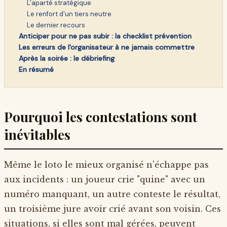
L'aparté stratégique
Le renfort d'un tiers neutre
Le dernier recours
Anticiper pour ne pas subir : la checklist prévention
Les erreurs de l'organisateur à ne jamais commettre
Après la soirée : le débriefing
En résumé
Pourquoi les contestations sont
inévitables
Même le loto le mieux organisé n'échappe pas
aux incidents : un joueur crie "quine" avec un
numéro manquant, un autre conteste le résultat,
un troisième jure avoir crié avant son voisin. Ces
situations, si elles sont mal gérées, peuvent