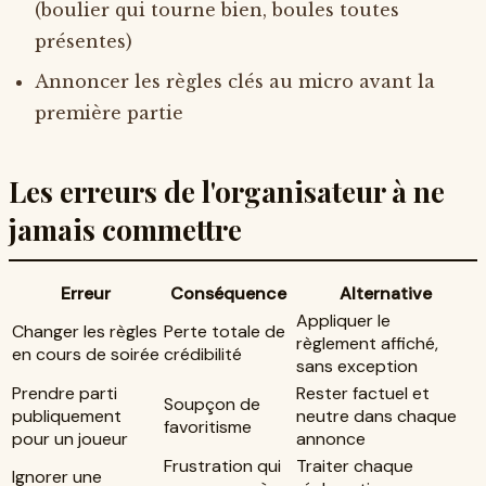
(boulier qui tourne bien, boules toutes
présentes)
Annoncer les règles clés au micro avant la
première partie
Les erreurs de l'organisateur à ne
jamais commettre
Erreur
Conséquence
Alternative
Appliquer le
Changer les règles
Perte totale de
règlement affiché,
en cours de soirée
crédibilité
sans exception
Prendre parti
Rester factuel et
Soupçon de
publiquement
neutre dans chaque
favoritisme
pour un joueur
annonce
Frustration qui
Traiter chaque
Ignorer une