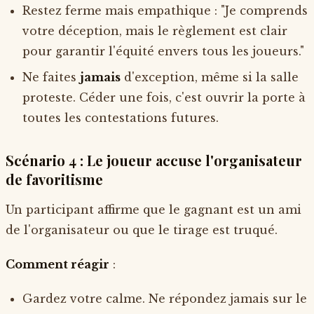
Restez ferme mais empathique : "Je comprends
votre déception, mais le règlement est clair
pour garantir l'équité envers tous les joueurs."
Ne faites
jamais
d'exception, même si la salle
proteste. Céder une fois, c'est ouvrir la porte à
toutes les contestations futures.
Scénario 4 : Le joueur accuse l'organisateur
de favoritisme
Un participant affirme que le gagnant est un ami
de l'organisateur ou que le tirage est truqué.
Comment réagir
:
Gardez votre calme. Ne répondez jamais sur le