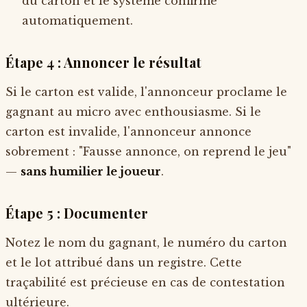
du carton et le système confirme
automatiquement.
Étape 4 : Annoncer le résultat
Si le carton est valide, l'annonceur proclame le
gagnant au micro avec enthousiasme. Si le
carton est invalide, l'annonceur annonce
sobrement : "Fausse annonce, on reprend le jeu"
—
sans humilier le joueur
.
Étape 5 : Documenter
Notez le nom du gagnant, le numéro du carton
et le lot attribué dans un registre. Cette
traçabilité est précieuse en cas de contestation
ultérieure.