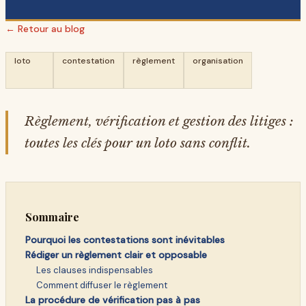
← Retour au blog
loto
contestation
règlement
organisation
Règlement, vérification et gestion des litiges :
toutes les clés pour un loto sans conflit.
Sommaire
Pourquoi les contestations sont inévitables
Rédiger un règlement clair et opposable
Les clauses indispensables
Comment diffuser le règlement
La procédure de vérification pas à pas