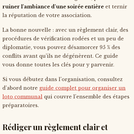
ruiner l'ambiance d'une soirée entière
et ternir
la réputation de votre association.
La bonne nouvelle : avec un règlement clair, des
procédures de vérification rodées et un peu de
diplomatie, vous pouvez désamorcer 95 % des
conflits avant qu'ils ne dégénèrent. Ce guide
vous donne toutes les clés pour y parvenir.
Si vous débutez dans l'organisation, consultez
d'abord notre
guide complet pour organiser un
loto communal
qui couvre l'ensemble des étapes
préparatoires.
Rédiger un règlement clair et