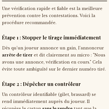
Une vérification rapide et fiable est la meilleure
prévention contre les contestations. Voici la
procédure recommandée.
Étape 1 : Stopper le tirage immédiatement
Dès qu'un joueur annonce un gain, l'annonceur
arrête de tirer
et dit clairement au micro : "Nous
avons une annonce, vérification en cours." Cela
évite toute ambiguïté sur le dernier numéro tiré.
Étape 2 : Dépêcher un contrôleur
Un contrôleur identifiable (gilet, brassard) se
rend immédiatement auprès du joueur. Il
récupère le carton
sans le rendre
tant que la