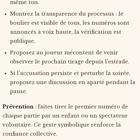
même ton.
Montrez la transparence du processus : le
boulier est visible de tous, les numéros sont
annoncés à voix haute, la vérification est
publique.
Proposez au joueur mécontent de venir
observer le prochain tirage depuis l'estrade.
Si l'accusation persiste et perturbe la soirée,
proposez une discussion en aparté pendant la
pause.
Prévention
: faites tirer le premier numéro de
chaque partie par un enfant ou un spectateur
volontaire. Ce geste symbolique renforce la
confiance collective.