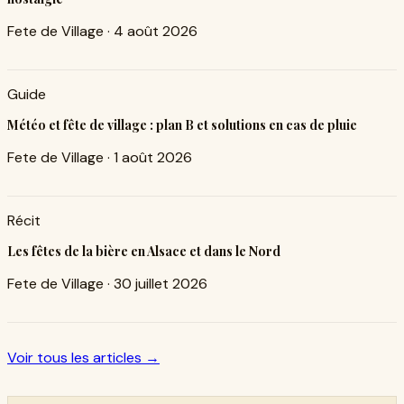
Fete de Village
·
4 août 2026
Guide
Météo et fête de village : plan B et solutions en cas de pluie
Fete de Village
·
1 août 2026
Récit
Les fêtes de la bière en Alsace et dans le Nord
Fete de Village
·
30 juillet 2026
Voir tous les articles →