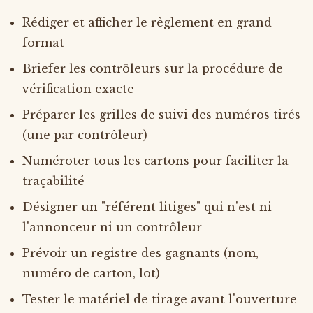
Rédiger et afficher le règlement en grand
format
Briefer les contrôleurs sur la procédure de
vérification exacte
Préparer les grilles de suivi des numéros tirés
(une par contrôleur)
Numéroter tous les cartons pour faciliter la
traçabilité
Désigner un "référent litiges" qui n'est ni
l'annonceur ni un contrôleur
Prévoir un registre des gagnants (nom,
numéro de carton, lot)
Tester le matériel de tirage avant l'ouverture