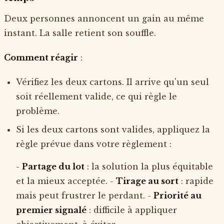
Deux personnes annoncent un gain au même
instant. La salle retient son souffle.
Comment réagir
:
Vérifiez les deux cartons. Il arrive qu'un seul
soit réellement valide, ce qui règle le
problème.
Si les deux cartons sont valides, appliquez la
règle prévue dans votre règlement :
-
Partage du lot
: la solution la plus équitable
et la mieux acceptée. -
Tirage au sort
: rapide
mais peut frustrer le perdant. -
Priorité au
premier signalé
: difficile à appliquer