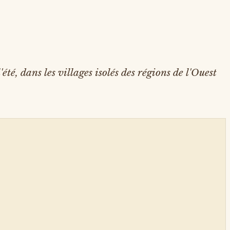
é, dans les villages isolés des régions de l'Ouest