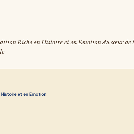
ition Riche en Histoire et en Emotion Au cœur de l'ét
le
n Histoire et en Emotion