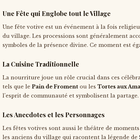
Une Fête qui Englobe tout le Village
Une fête votive est un événement à la fois religie
du village. Les processions sont généralement ac
symboles de la présence divine. Ce moment est ég
La Cuisine Traditionnelle
La nourriture joue un rôle crucial dans ces célébra
tels que le
Pain de Froment
ou les
Tortes aux Am
l'esprit de communauté et symbolisent la partage.
Les Anecdotes et les Personnages
Les fêtes votives sont aussi le théâtre de moments 
les anciens du village qui racontent la légende de