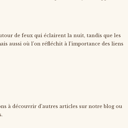
tour de feux qui éclairent la nuit, tandis que les
ais aussi où l'on réfléchit à l'importance des liens
ons à découvrir d'autres articles sur notre blog ou
s.