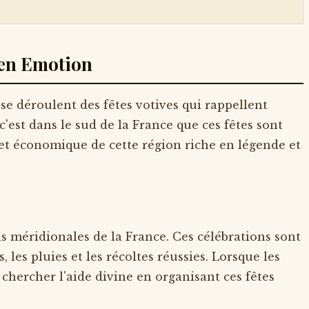
t en Emotion
 se déroulent des fêtes votives qui rappellent
c'est dans le sud de la France que ces fêtes sont
x et économique de cette région riche en légende et
ns méridionales de la France. Ces célébrations sont
les pluies et les récoltes réussies. Lorsque les
chercher l'aide divine en organisant ces fêtes