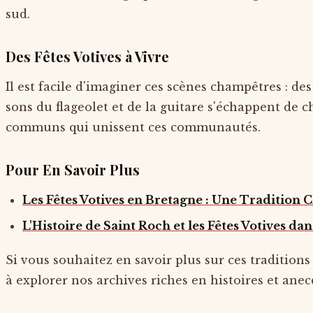
sud.
Des Fêtes Votives à Vivre
Il est facile d'imaginer ces scènes champêtres : de
sons du flageolet et de la guitare s'échappent de ch
communs qui unissent ces communautés.
Pour En Savoir Plus
Les Fêtes Votives en Bretagne : Une Tradition
L'Histoire de Saint Roch et les Fêtes Votives dan
Si vous souhaitez en savoir plus sur ces traditions
à explorer nos archives riches en histoires et anec