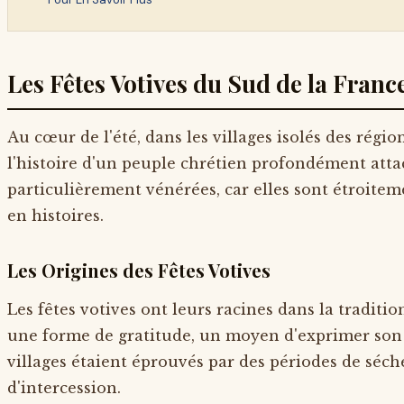
Les Fêtes Votives du Sud de la Franc
Au cœur de l'été, dans les villages isolés des régi
l'histoire d'un peuple chrétien profondément attach
particulièrement vénérées, car elles sont étroitem
en histoires.
Les Origines des Fêtes Votives
Les fêtes votives ont leurs racines dans la tradit
une forme de gratitude, un moyen d'exprimer son app
villages étaient éprouvés par des périodes de séc
d'intercession.