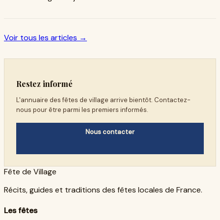
Voir tous les articles →
Restez informé
L'annuaire des fêtes de village arrive bientôt. Contactez-
nous pour être parmi les premiers informés.
Nous contacter
Fête de Village
Récits, guides et traditions des fêtes locales de France.
Les fêtes