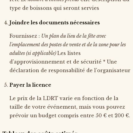
type de boissons qui seront servies
Joindre les documents nécessaires
Fournissez :
Un plan du lieu de la fête avec
l'emplacement des postes de vente et de la zone pour les
adultes (si applicable)
Les listes
d'approvisionnement et de sécurité * Une
déclaration de responsabilité de l'organisateur
Payer la licence
Le prix de la LDRT varie en fonction de la
taille de votre événement, mais vous pouvez
prévoir un budget compris entre 50 € et 200 €.