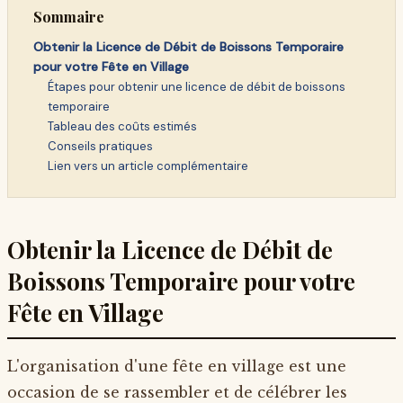
Sommaire
Obtenir la Licence de Débit de Boissons Temporaire
pour votre Fête en Village
Étapes pour obtenir une licence de débit de boissons
temporaire
Tableau des coûts estimés
Conseils pratiques
Lien vers un article complémentaire
Obtenir la Licence de Débit de
Boissons Temporaire pour votre
Fête en Village
L'organisation d'une fête en village est une
occasion de se rassembler et de célébrer les