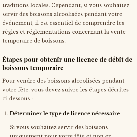
traditions locales. Cependant, si vous souhaitez
servir des boissons alcoolisées pendant votre
événement, il est essentiel de comprendre les
règles et réglementations concernant la vente
temporaire de boissons.
Étapes pour obtenir une licence de débit de
boissons temporaire
Pour vendre des boissons alcoolisées pendant
votre fête, vous devez suivre les étapes décrites
ci-dessous :
Déterminer le type de licence nécessaire
Si vous souhaitez servir des boissons
uniquement pour votre fête et non en