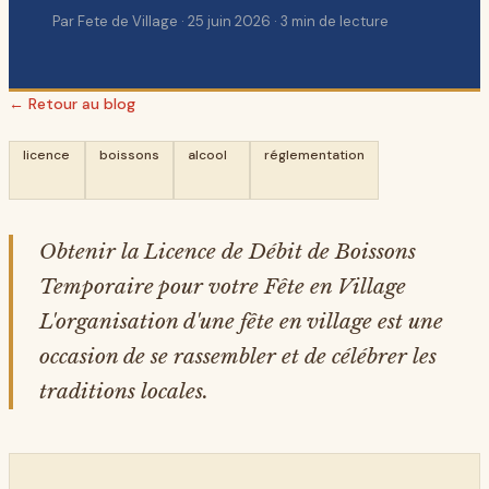
Par
Fete de Village
·
25 juin 2026
·
3
min de lecture
← Retour au blog
licence
boissons
alcool
réglementation
Obtenir la Licence de Débit de Boissons
Temporaire pour votre Fête en Village
L'organisation d'une fête en village est une
occasion de se rassembler et de célébrer les
traditions locales.