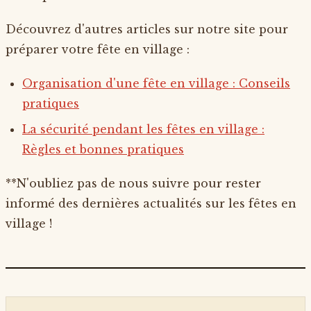
Découvrez d'autres articles sur notre site pour
préparer votre fête en village :
Organisation d'une fête en village : Conseils
pratiques
La sécurité pendant les fêtes en village :
Règles et bonnes pratiques
**N'oubliez pas de nous suivre pour rester
informé des dernières actualités sur les fêtes en
village !