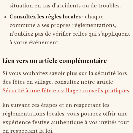
situation en cas d'accidents ou de troubles.
Consultez les règles locales
: chaque
commune a ses propres réglementations,
n'oubliez pas de vérifier celles qui s'appliquent
à votre événement.
Lien vers un article complémentaire
Si vous souhaitez savoir plus sur la sécurité lors
des fêtes en village, consultez notre article
Sécurité à une fête en village : conseils pratiques
.
En suivant ces étapes et en respectant les
réglementations locales, vous pourrez offrir une
expérience festive authentique à vos invités tout
en respectant la loi.