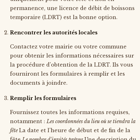
permanence, une licence de débit de boissons
temporaire (LDRT) est la bonne option.
Rencontrer les autorités locales
Contactez votre mairie ou votre commune
pour obtenir les informations nécessaires sur
la procédure d'obtention de la LDRT. Ils vous
fourniront les formulaires à remplir et les
documents à joindre.
Remplir les formulaires
Fournissez toutes les informations requises,
notamment :
Les coordonnées du lieu où se tiendra la
fête
La date et l'heure de début et de fin de la
fête
Le nombre d'invités prévus
Une description du