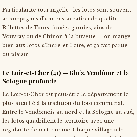
Particularité tourangelle : les lotos sont souvent
accompagnés d'une restauration de qualité.
Rillettes de Tours, fouées garnies, vins de
Vouvray ou de Chinon à la buvette — on mange
bien aux lotos d'Indre-et-Loire, et ça fait partie
du plaisir.
Le Loir-et-Cher (41) — Blois, Vendôme et la
Sologne profonde
Le Loir-et-Cher est peut-être le département le
plus attaché à la tradition du loto communal.
Entre le Vendômois au nord et la Sologne au sud,
les lotos quadrillent le territoire avec une
régularité de métronome. Chaque village a le