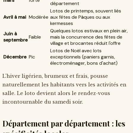
mars
forte
département
Lotos de printemps, souvent liés
Avril à mai
Modérée
aux fêtes de Pâques ou aux
kermesses
Quelques lotos estivaux en plein air,
Juin à
Faible
mais la concurrence des fêtes de
septembre
village et brocantes réduit l'offre
Lotos de Noël avec lots
Décembre
Pic
exceptionnels (paniers garnis,
électroménager, bons d'achat)
L'hiver ligérien, brumeux et frais, pousse
naturellement les habitants vers les activités en
salle. Le loto devient alors le rendez-vous
incontournable du samedi soir.
Département par département : les