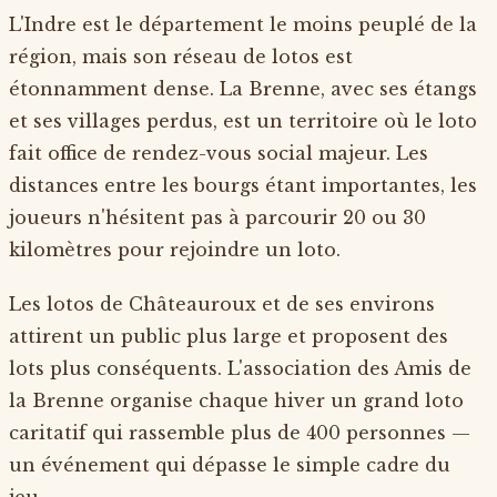
L'Indre est le département le moins peuplé de la
région, mais son réseau de lotos est
étonnamment dense. La Brenne, avec ses étangs
et ses villages perdus, est un territoire où le loto
fait office de rendez-vous social majeur. Les
distances entre les bourgs étant importantes, les
joueurs n'hésitent pas à parcourir 20 ou 30
kilomètres pour rejoindre un loto.
Les lotos de Châteauroux et de ses environs
attirent un public plus large et proposent des
lots plus conséquents. L'association des Amis de
la Brenne organise chaque hiver un grand loto
caritatif qui rassemble plus de 400 personnes —
un événement qui dépasse le simple cadre du
jeu.