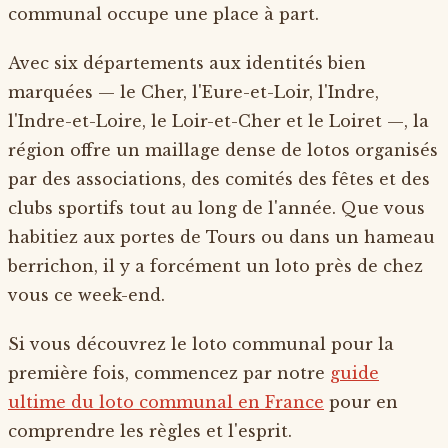
communal occupe une place à part.
Avec six départements aux identités bien
marquées — le Cher, l'Eure-et-Loir, l'Indre,
l'Indre-et-Loire, le Loir-et-Cher et le Loiret —, la
région offre un maillage dense de lotos organisés
par des associations, des comités des fêtes et des
clubs sportifs tout au long de l'année. Que vous
habitiez aux portes de Tours ou dans un hameau
berrichon, il y a forcément un loto près de chez
vous ce week-end.
Si vous découvrez le loto communal pour la
première fois, commencez par notre
guide
ultime du loto communal en France
pour en
comprendre les règles et l'esprit.