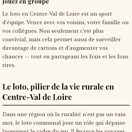
Jouez en groupe
Le loto en Centre-Val de Loire est un sport
d'équipe. Venez avec vos voisins, votre famille ou
vos collègues. Non seulement c'est plus
convivial, mais cela permet aussi de surveiller
davantage de cartons et d'augmenter vos
chances — tout en partageant les frais et les fous
rires.
Le loto, pilier de la vie rurale en
Centre-Val de Loire
Dans une région où la ruralité n'est pas un vain
mot, le loto communal joue un rôle qui dépasse
largement le cadre du jeu. Il finance les voyages