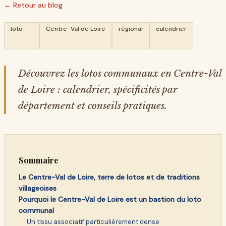
← Retour au blog
loto
Centre-Val de Loire
régional
calendrier
Découvrez les lotos communaux en Centre-Val
de Loire : calendrier, spécificités par
département et conseils pratiques.
Sommaire
Le Centre-Val de Loire, terre de lotos et de traditions
villageoises
Pourquoi le Centre-Val de Loire est un bastion du loto
communal
Un tissu associatif particulièrement dense