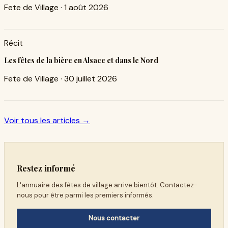
Fete de Village
·
1 août 2026
Récit
Les fêtes de la bière en Alsace et dans le Nord
Fete de Village
·
30 juillet 2026
Voir tous les articles →
Restez informé
L'annuaire des fêtes de village arrive bientôt. Contactez-
nous pour être parmi les premiers informés.
Nous contacter