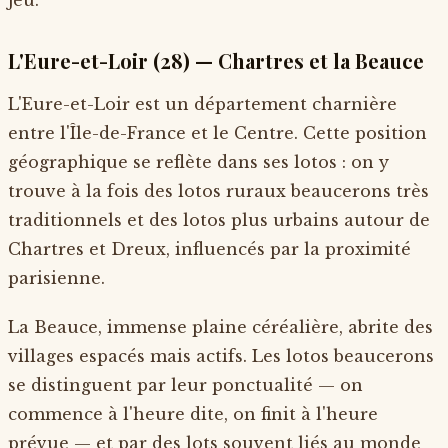
L'Eure-et-Loir (28) — Chartres et la Beauce
L'Eure-et-Loir est un département charnière
entre l'Île-de-France et le Centre. Cette position
géographique se reflète dans ses lotos : on y
trouve à la fois des lotos ruraux beaucerons très
traditionnels et des lotos plus urbains autour de
Chartres et Dreux, influencés par la proximité
parisienne.
La Beauce, immense plaine céréalière, abrite des
villages espacés mais actifs. Les lotos beaucerons
se distinguent par leur ponctualité — on
commence à l'heure dite, on finit à l'heure
prévue — et par des lots souvent liés au monde