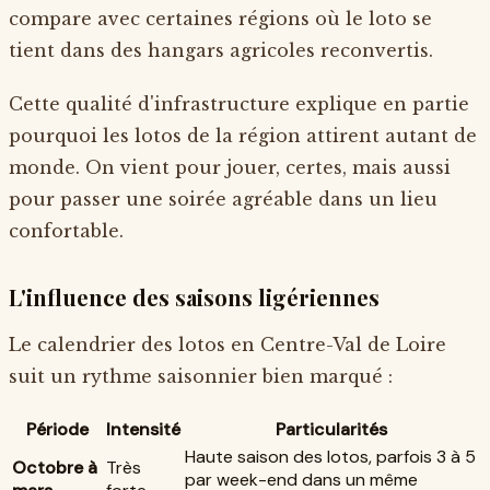
compare avec certaines régions où le loto se
tient dans des hangars agricoles reconvertis.
Cette qualité d'infrastructure explique en partie
pourquoi les lotos de la région attirent autant de
monde. On vient pour jouer, certes, mais aussi
pour passer une soirée agréable dans un lieu
confortable.
L'influence des saisons ligériennes
Le calendrier des lotos en Centre-Val de Loire
suit un rythme saisonnier bien marqué :
Période
Intensité
Particularités
Haute saison des lotos, parfois 3 à 5
Octobre à
Très
par week-end dans un même