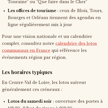
Touraine" ou "Que faire dans le Cher"
Les offices de tourisme
: ceux de Blois, Tours,
Bourges et Orléans tiennent des agendas en
ligne régulièrement mis à jour
Pour une vision nationale et un calendrier
complet, consultez notre
calendrier des lotos
communaux en France
qui référence les
événements région par région.
Les horaires typiques
En Centre-Val de Loire, les lotos suivent
généralement ces créneaux :
Lotos du samedi soir
: ouverture des portes à