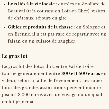
Lots liés à la vie locale
: entrées au ZooParc de
Beauval (très courant en Loir-et-Cher), visites
de châteaux, séjours en gîte
Gibier et produits de la chasse
: en Sologne et
en Brenne, il n'est pas rare de repartir avec un
faisan ou un cuissot de sanglier
Le gros lot
Le gros lot des lotos du Centre-Val de Loire
tourne généralement entre
300 et 1 500 euros
en
valeur, selon la taille de l'événement. Les super
lotos des grandes associations peuvent monter
jusqu'à 3 000 euros avec un voyage ou un quad
en lot principal.