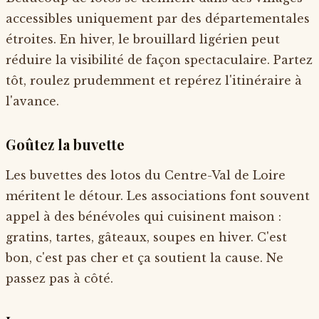
accessibles uniquement par des départementales
étroites. En hiver, le brouillard ligérien peut
réduire la visibilité de façon spectaculaire. Partez
tôt, roulez prudemment et repérez l'itinéraire à
l'avance.
Goûtez la buvette
Les buvettes des lotos du Centre-Val de Loire
méritent le détour. Les associations font souvent
appel à des bénévoles qui cuisinent maison :
gratins, tartes, gâteaux, soupes en hiver. C'est
bon, c'est pas cher et ça soutient la cause. Ne
passez pas à côté.