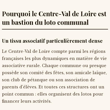
Pourquoi le Centre-Val de Loire est
un bastion du loto communal
Un tissu associatif particulièrement dense
Le Centre-Val de Loire compte parmi les régions
françaises les plus dynamiques en matière de vie
associative rurale. Chaque commune ou presque
possède son comité des fêtes, son amicale laïque,
son club de pétanque ou son association de
parents d'élèves. Et toutes ces structures ont un
point commun : elles organisent des lotos pour
financer leurs activités.