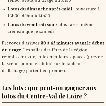
19h30, début du tirage à 20h30
Lotos du dimanche après-midi
: ouverture à
13h30, début à 14h30
Lotos du vendredi soir
: plus rares, même
créneau que le samedi
Prévoyez d'arriver
30 à 45 minutes avant le début
du tirage
. Les salles des fêtes de la région
remplissent vite, et les meilleures places (près de
la scène, bonne visibilité sur le tableau
d'affichage) partent en premier.
Les lots : que peut-on gagner aux
lotos du Centre-Val de Loire ?