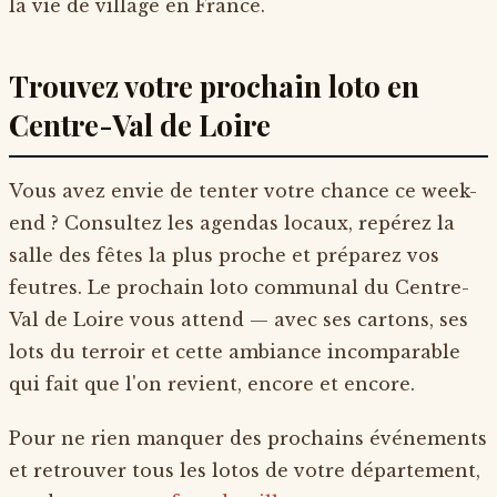
la vie de village en France.
Trouvez votre prochain loto en
Centre-Val de Loire
Vous avez envie de tenter votre chance ce week-
end ? Consultez les agendas locaux, repérez la
salle des fêtes la plus proche et préparez vos
feutres. Le prochain loto communal du Centre-
Val de Loire vous attend — avec ses cartons, ses
lots du terroir et cette ambiance incomparable
qui fait que l'on revient, encore et encore.
Pour ne rien manquer des prochains événements
et retrouver tous les lotos de votre département,