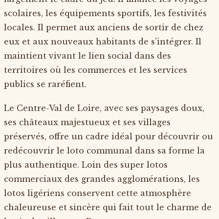
scolaires, les équipements sportifs, les festivités
locales. Il permet aux anciens de sortir de chez
eux et aux nouveaux habitants de s'intégrer. Il
maintient vivant le lien social dans des
territoires où les commerces et les services
publics se raréfient.
Le Centre-Val de Loire, avec ses paysages doux,
ses châteaux majestueux et ses villages
préservés, offre un cadre idéal pour découvrir ou
redécouvrir le loto communal dans sa forme la
plus authentique. Loin des super lotos
commerciaux des grandes agglomérations, les
lotos ligériens conservent cette atmosphère
chaleureuse et sincère qui fait tout le charme de