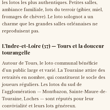
les lotos les plus authentiques. Petites salles,
ambiance familiale, lots du terroir (gibier, miel,
fromages de chèvre). Le loto solognot a un
charme que les grandes salles orléanaises ne
reproduisent pas.
L'Indre-et-Loire (37) — Tours et la douceur
tourangelle
Autour de Tours, le loto communal bénéficie
d'un public large et varié. La Touraine attire des
retraités en nombre, qui constituent le socle des
joueurs réguliers. Les lotos du sud de
l'agglomération — Montbazon, Sainte-Maure-de-
Touraine, Loches — sont réputés pour leur
convivialité et leurs lots généreux.