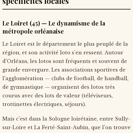
spécificités locales
Le Loiret (45) — Le dynamisme de la
métropole orléanaise
Le Loiret est le département le plus peuplé de la
région, et son activité loto s'en ressent. Autour
d'Orléans, les lotos sont fréquents et souvent de
grande envergure. Les associations sportives de
l'agglomération — clubs de football, de handball,
de gymnastique — organisent des lotos très
courus avec des lots de valeur (téléviseurs,
trottinettes électriques, séjours).
Mais c'est dans la Sologne loirétaine, entre Sully-
sur-Loire et La Ferté-Saint-Aubin, que l'on trouve