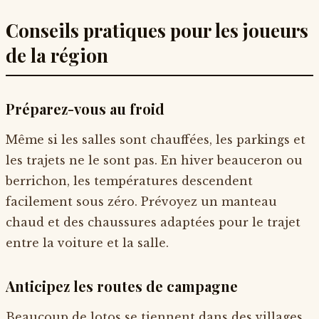
Conseils pratiques pour les joueurs
de la région
Préparez-vous au froid
Même si les salles sont chauffées, les parkings et
les trajets ne le sont pas. En hiver beauceron ou
berrichon, les températures descendent
facilement sous zéro. Prévoyez un manteau
chaud et des chaussures adaptées pour le trajet
entre la voiture et la salle.
Anticipez les routes de campagne
Beaucoup de lotos se tiennent dans des villages