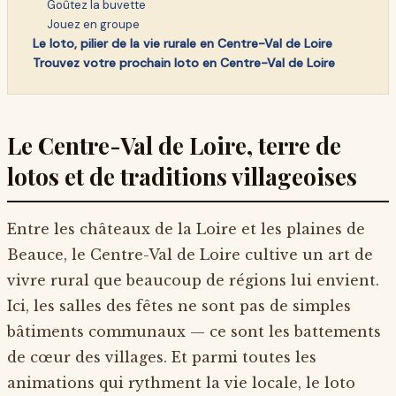
Goûtez la buvette
Jouez en groupe
Le loto, pilier de la vie rurale en Centre-Val de Loire
Trouvez votre prochain loto en Centre-Val de Loire
Le Centre-Val de Loire, terre de
lotos et de traditions villageoises
Entre les châteaux de la Loire et les plaines de
Beauce, le Centre-Val de Loire cultive un art de
vivre rural que beaucoup de régions lui envient.
Ici, les salles des fêtes ne sont pas de simples
bâtiments communaux — ce sont les battements
de cœur des villages. Et parmi toutes les
animations qui rythment la vie locale, le loto