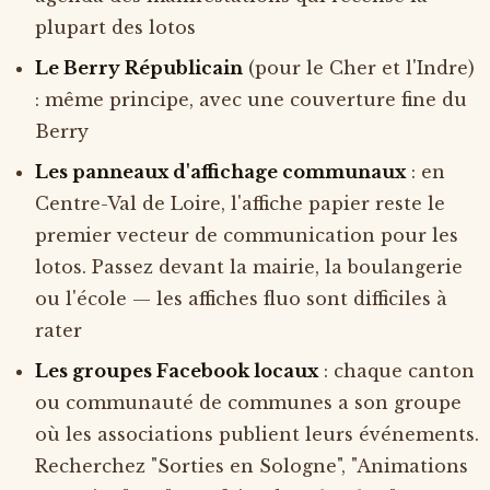
plupart des lotos
Le Berry Républicain
(pour le Cher et l'Indre)
: même principe, avec une couverture fine du
Berry
Les panneaux d'affichage communaux
: en
Centre-Val de Loire, l'affiche papier reste le
premier vecteur de communication pour les
lotos. Passez devant la mairie, la boulangerie
ou l'école — les affiches fluo sont difficiles à
rater
Les groupes Facebook locaux
: chaque canton
ou communauté de communes a son groupe
où les associations publient leurs événements.
Recherchez "Sorties en Sologne", "Animations