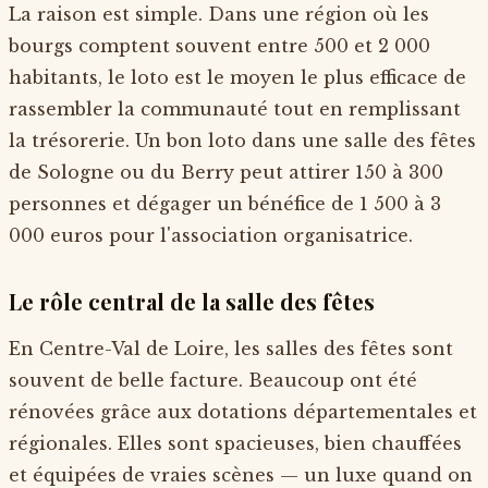
La raison est simple. Dans une région où les
bourgs comptent souvent entre 500 et 2 000
habitants, le loto est le moyen le plus efficace de
rassembler la communauté tout en remplissant
la trésorerie. Un bon loto dans une salle des fêtes
de Sologne ou du Berry peut attirer 150 à 300
personnes et dégager un bénéfice de 1 500 à 3
000 euros pour l'association organisatrice.
Le rôle central de la salle des fêtes
En Centre-Val de Loire, les salles des fêtes sont
souvent de belle facture. Beaucoup ont été
rénovées grâce aux dotations départementales et
régionales. Elles sont spacieuses, bien chauffées
et équipées de vraies scènes — un luxe quand on