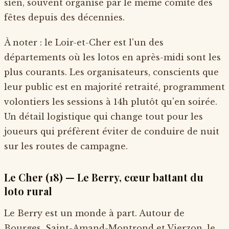
sien, souvent organisé par le même comité des
fêtes depuis des décennies.
À noter : le Loir-et-Cher est l'un des
départements où les lotos en après-midi sont les
plus courants. Les organisateurs, conscients que
leur public est en majorité retraité, programment
volontiers les sessions à 14h plutôt qu'en soirée.
Un détail logistique qui change tout pour les
joueurs qui préfèrent éviter de conduire de nuit
sur les routes de campagne.
Le Cher (18) — Le Berry, cœur battant du
loto rural
Le Berry est un monde à part. Autour de
Bourges, Saint-Amand-Montrond et Vierzon, le