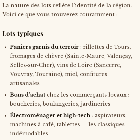
La nature des lots reflète l'identité de la région.
Voici ce que vous trouverez couramment :
Lots typiques
Paniers garnis du terroir
: rillettes de Tours,
fromages de chèvre (Sainte-Maure, Valençay,
Selles-sur-Cher), vins de Loire (Sancerre,
Vouvray, Touraine), miel, confitures
artisanales
Bons d'achat
chez les commerçants locaux :
boucheries, boulangeries, jardineries
Électroménager et high-tech
: aspirateurs,
machines à café, tablettes — les classiques
indémodables