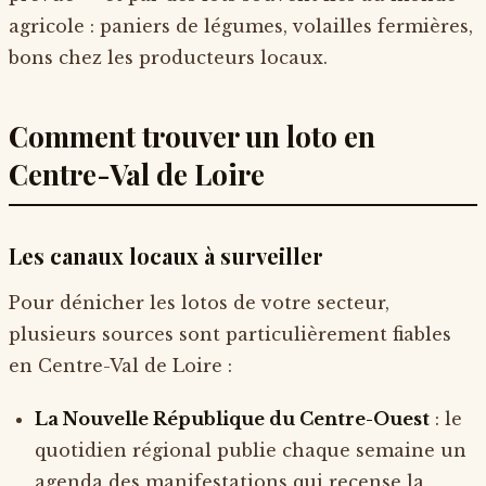
agricole : paniers de légumes, volailles fermières,
bons chez les producteurs locaux.
Comment trouver un loto en
Centre-Val de Loire
Les canaux locaux à surveiller
Pour dénicher les lotos de votre secteur,
plusieurs sources sont particulièrement fiables
en Centre-Val de Loire :
La Nouvelle République du Centre-Ouest
: le
quotidien régional publie chaque semaine un
agenda des manifestations qui recense la