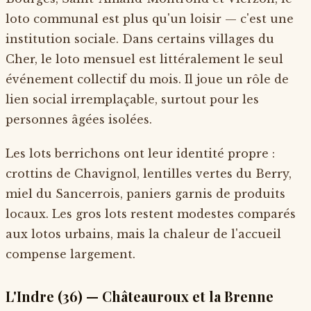
loto communal est plus qu'un loisir — c'est une
institution sociale. Dans certains villages du
Cher, le loto mensuel est littéralement le seul
événement collectif du mois. Il joue un rôle de
lien social irremplaçable, surtout pour les
personnes âgées isolées.
Les lots berrichons ont leur identité propre :
crottins de Chavignol, lentilles vertes du Berry,
miel du Sancerrois, paniers garnis de produits
locaux. Les gros lots restent modestes comparés
aux lotos urbains, mais la chaleur de l'accueil
compense largement.
L'Indre (36) — Châteauroux et la Brenne