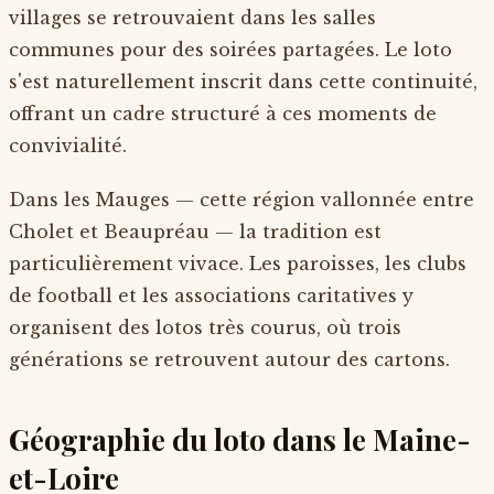
villages se retrouvaient dans les salles
communes pour des soirées partagées. Le loto
s'est naturellement inscrit dans cette continuité,
offrant un cadre structuré à ces moments de
convivialité.
Dans les Mauges — cette région vallonnée entre
Cholet et Beaupréau — la tradition est
particulièrement vivace. Les paroisses, les clubs
de football et les associations caritatives y
organisent des lotos très courus, où trois
générations se retrouvent autour des cartons.
Géographie du loto dans le Maine-
et-Loire