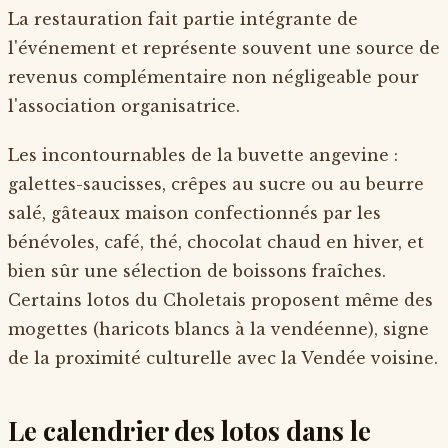
La restauration fait partie intégrante de
l'événement et représente souvent une source de
revenus complémentaire non négligeable pour
l'association organisatrice.
Les incontournables de la buvette angevine :
galettes-saucisses, crêpes au sucre ou au beurre
salé, gâteaux maison confectionnés par les
bénévoles, café, thé, chocolat chaud en hiver, et
bien sûr une sélection de boissons fraîches.
Certains lotos du Choletais proposent même des
mogettes (haricots blancs à la vendéenne), signe
de la proximité culturelle avec la Vendée voisine.
Le calendrier des lotos dans le