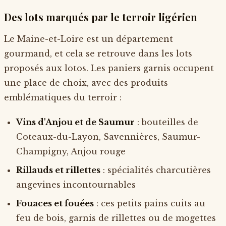
Des lots marqués par le terroir ligérien
Le Maine-et-Loire est un département
gourmand, et cela se retrouve dans les lots
proposés aux lotos. Les paniers garnis occupent
une place de choix, avec des produits
emblématiques du terroir :
Vins d'Anjou et de Saumur
: bouteilles de
Coteaux-du-Layon, Savennières, Saumur-
Champigny, Anjou rouge
Rillauds et rillettes
: spécialités charcutières
angevines incontournables
Fouaces et fouées
: ces petits pains cuits au
feu de bois, garnis de rillettes ou de mogettes