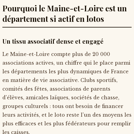
Pourquoi le Maine-et-Loire est un
département si actif en lotos
Un tissu associatif dense et engagé
Le Maine-et-Loire compte plus de 20 000
associations actives, un chiffre qui le place parmi
les départements les plus dynamiques de France
en matière de vie associative. Clubs sportifs,
comités des fêtes, associations de parents
d'élèves, amicales laïques, sociétés de chasse,
groupes culturels : tous ont besoin de financer
leurs activités, et le loto reste l'un des moyens les
plus efficaces et les plus fédérateurs pour remplir
les caisses.