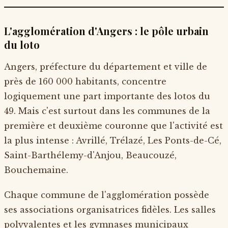
L'agglomération d'Angers : le pôle urbain
du loto
Angers, préfecture du département et ville de
près de 160 000 habitants, concentre
logiquement une part importante des lotos du
49. Mais c'est surtout dans les communes de la
première et deuxième couronne que l'activité est
la plus intense : Avrillé, Trélazé, Les Ponts-de-Cé,
Saint-Barthélemy-d'Anjou, Beaucouzé,
Bouchemaine.
Chaque commune de l'agglomération possède
ses associations organisatrices fidèles. Les salles
polyvalentes et les gymnases municipaux