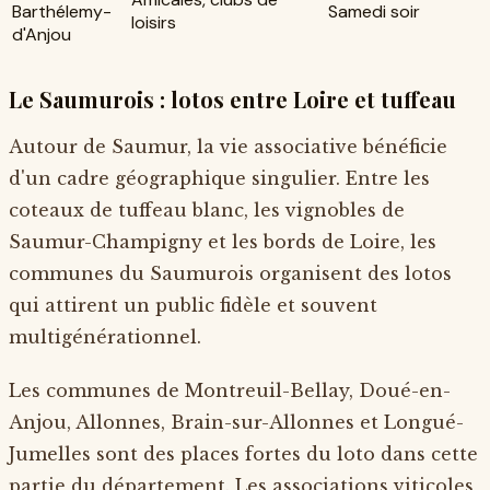
Barthélemy-
Samedi soir
loisirs
d'Anjou
Le Saumurois : lotos entre Loire et tuffeau
Autour de Saumur, la vie associative bénéficie
d'un cadre géographique singulier. Entre les
coteaux de tuffeau blanc, les vignobles de
Saumur-Champigny et les bords de Loire, les
communes du Saumurois organisent des lotos
qui attirent un public fidèle et souvent
multigénérationnel.
Les communes de Montreuil-Bellay, Doué-en-
Anjou, Allonnes, Brain-sur-Allonnes et Longué-
Jumelles sont des places fortes du loto dans cette
partie du département. Les associations viticoles