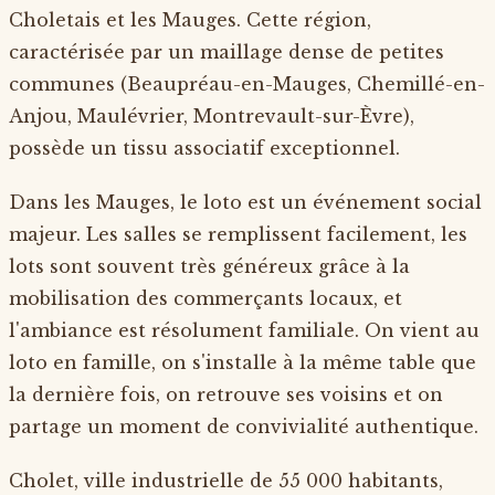
Choletais et les Mauges. Cette région,
caractérisée par un maillage dense de petites
communes (Beaupréau-en-Mauges, Chemillé-en-
Anjou, Maulévrier, Montrevault-sur-Èvre),
possède un tissu associatif exceptionnel.
Dans les Mauges, le loto est un événement social
majeur. Les salles se remplissent facilement, les
lots sont souvent très généreux grâce à la
mobilisation des commerçants locaux, et
l'ambiance est résolument familiale. On vient au
loto en famille, on s'installe à la même table que
la dernière fois, on retrouve ses voisins et on
partage un moment de convivialité authentique.
Cholet, ville industrielle de 55 000 habitants,