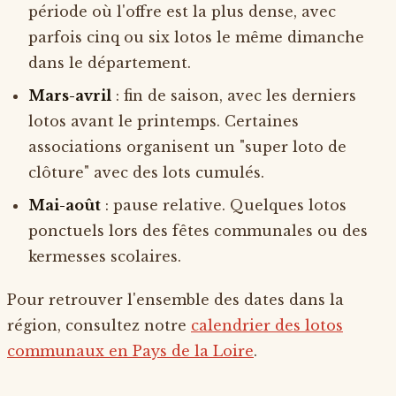
période où l'offre est la plus dense, avec
parfois cinq ou six lotos le même dimanche
dans le département.
Mars-avril
: fin de saison, avec les derniers
lotos avant le printemps. Certaines
associations organisent un "super loto de
clôture" avec des lots cumulés.
Mai-août
: pause relative. Quelques lotos
ponctuels lors des fêtes communales ou des
kermesses scolaires.
Pour retrouver l'ensemble des dates dans la
région, consultez notre
calendrier des lotos
communaux en Pays de la Loire
.