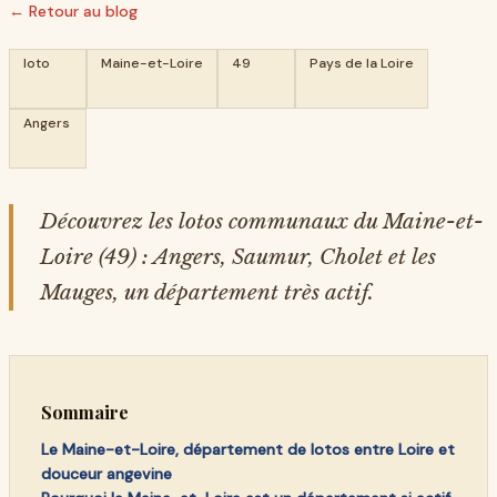
← Retour au blog
loto
Maine-et-Loire
49
Pays de la Loire
Angers
Découvrez les lotos communaux du Maine-et-
Loire (49) : Angers, Saumur, Cholet et les
Mauges, un département très actif.
Sommaire
Le Maine-et-Loire, département de lotos entre Loire et
douceur angevine