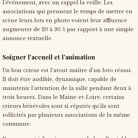
l'événement, avec un rappel la veille. Les
associations qui prennent le temps de mettre en
scène leurs lots en photo voient leur affluence
augmenter de 20 à 30 % par rapport à une simple
annonce textuelle.
Soigner l'accueil et l'animation
Un bon crieur est l'atout maître d'un loto réussi.
Il doit être audible, dynamique, capable de
maintenir l'attention de la salle pendant deux à
trois heures. Dans le Maine-et-Loire, certains
crieurs bénévoles sont si réputés qu'ils sont
sollicités par plusieurs associations de la même
commune.