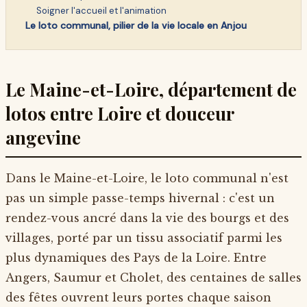
Soigner l'accueil et l'animation
Le loto communal, pilier de la vie locale en Anjou
Le Maine-et-Loire, département de
lotos entre Loire et douceur
angevine
Dans le Maine-et-Loire, le loto communal n'est
pas un simple passe-temps hivernal : c'est un
rendez-vous ancré dans la vie des bourgs et des
villages, porté par un tissu associatif parmi les
plus dynamiques des Pays de la Loire. Entre
Angers, Saumur et Cholet, des centaines de salles
des fêtes ouvrent leurs portes chaque saison