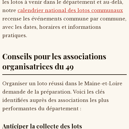
les lotos à venir dans le département et au-delà,
notre
calendrier national des lotos communaux
recense les événements commune par commune,
avec les dates, horaires et informations
pratiques.
Conseils pour les associations
organisatrices du 49
Organiser un loto réussi dans le Maine-et-Loire
demande de la préparation. Voici les clés
identifiées auprès des associations les plus
performantes du département :
Anticiper la collecte des lots