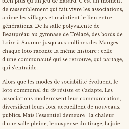
bien plus qu'un jeu de hasard. C'est un moment
de rassemblement qui fait vivre les associations,
anime les villages et maintient le lien entre
générations. De la salle polyvalente de
Beaupréau au gymnase de Trélazé, des bords de
Loire à Saumur jusqu'aux collines des Mauges,
chaque loto raconte la même histoire : celle
d'une communauté qui se retrouve, qui partage,
qui s'entraide.
Alors que les modes de sociabilité évoluent, le
loto communal du 49 résiste et s'adapte. Les
associations modernisent leur communication,
diversifient leurs lots, accueillent de nouveaux
publics. Mais l'essentiel demeure : la chaleur
d'une salle pleine, le suspense du tirage, la joie