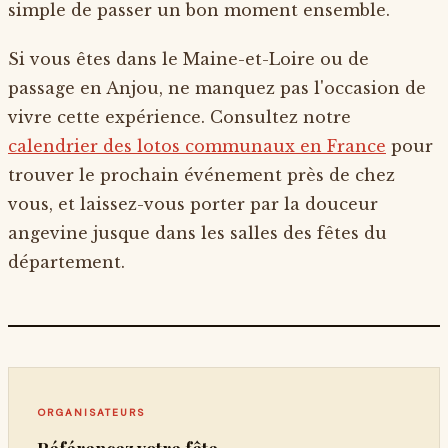
simple de passer un bon moment ensemble.
Si vous êtes dans le Maine-et-Loire ou de
passage en Anjou, ne manquez pas l'occasion de
vivre cette expérience. Consultez notre
calendrier des lotos communaux en France
pour
trouver le prochain événement près de chez
vous, et laissez-vous porter par la douceur
angevine jusque dans les salles des fêtes du
département.
ORGANISATEURS