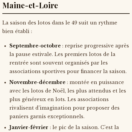
Maine-et-Loire
La saison des lotos dans le 49 suit un rythme
bien établi :
Septembre-octobre
: reprise progressive après
la pause estivale. Les premiers lotos de la
rentrée sont souvent organisés par les
associations sportives pour financer la saison.
Novembre-décembre
: montée en puissance
avec les lotos de Noël, les plus attendus et les
plus généreux en lots. Les associations
rivalisent d'imagination pour proposer des
paniers garnis exceptionnels.
Janvier-février
: le pic de la saison. C'est la