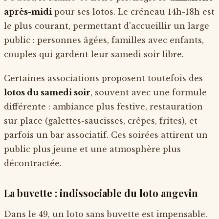
après-midi
pour ses lotos. Le créneau 14h-18h est
le plus courant, permettant d'accueillir un large
public : personnes âgées, familles avec enfants,
couples qui gardent leur samedi soir libre.
Certaines associations proposent toutefois des
lotos du samedi soir
, souvent avec une formule
différente : ambiance plus festive, restauration
sur place (galettes-saucisses, crêpes, frites), et
parfois un bar associatif. Ces soirées attirent un
public plus jeune et une atmosphère plus
décontractée.
La buvette : indissociable du loto angevin
Dans le 49, un loto sans buvette est impensable.