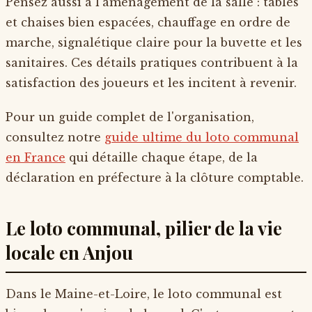
Pensez aussi à l'aménagement de la salle : tables
et chaises bien espacées, chauffage en ordre de
marche, signalétique claire pour la buvette et les
sanitaires. Ces détails pratiques contribuent à la
satisfaction des joueurs et les incitent à revenir.
Pour un guide complet de l'organisation,
consultez notre
guide ultime du loto communal
en France
qui détaille chaque étape, de la
déclaration en préfecture à la clôture comptable.
Le loto communal, pilier de la vie
locale en Anjou
Dans le Maine-et-Loire, le loto communal est