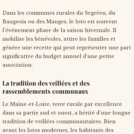
Dans les communes rurales du Segréen, du
Baugeois ou des Mauges, le loto est souvent
l'événement phare de la saison hivernale. Il
mobilise les bénévoles, attire les familles et
génère une recette qui peut représenter une part
significative du budget annuel d'une petite
association.
La tradition des veillées et des
rassemblements communaux
Le Maine-et-Loire, terre rurale par excellence
dans sa partie sud et ouest, a hérité d'une longue
tradition de veillées communautaires. Bien
avant les lotos modernes, les habitants des