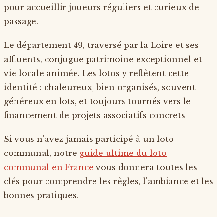
pour accueillir joueurs réguliers et curieux de
passage.
Le département 49, traversé par la Loire et ses
affluents, conjugue patrimoine exceptionnel et
vie locale animée. Les lotos y reflètent cette
identité : chaleureux, bien organisés, souvent
généreux en lots, et toujours tournés vers le
financement de projets associatifs concrets.
Si vous n'avez jamais participé à un loto
communal, notre
guide ultime du loto
communal en France
vous donnera toutes les
clés pour comprendre les règles, l'ambiance et les
bonnes pratiques.