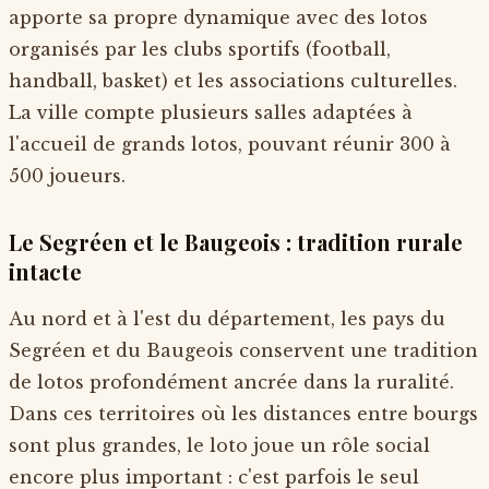
apporte sa propre dynamique avec des lotos
organisés par les clubs sportifs (football,
handball, basket) et les associations culturelles.
La ville compte plusieurs salles adaptées à
l'accueil de grands lotos, pouvant réunir 300 à
500 joueurs.
Le Segréen et le Baugeois : tradition rurale
intacte
Au nord et à l'est du département, les pays du
Segréen et du Baugeois conservent une tradition
de lotos profondément ancrée dans la ruralité.
Dans ces territoires où les distances entre bourgs
sont plus grandes, le loto joue un rôle social
encore plus important : c'est parfois le seul