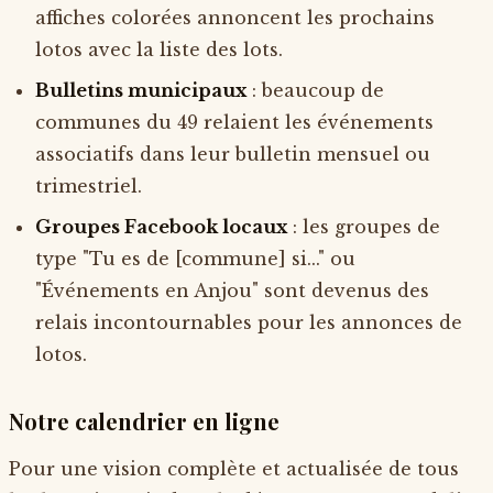
affiches colorées annoncent les prochains
lotos avec la liste des lots.
Bulletins municipaux
: beaucoup de
communes du 49 relaient les événements
associatifs dans leur bulletin mensuel ou
trimestriel.
Groupes Facebook locaux
: les groupes de
type "Tu es de [commune] si..." ou
"Événements en Anjou" sont devenus des
relais incontournables pour les annonces de
lotos.
Notre calendrier en ligne
Pour une vision complète et actualisée de tous