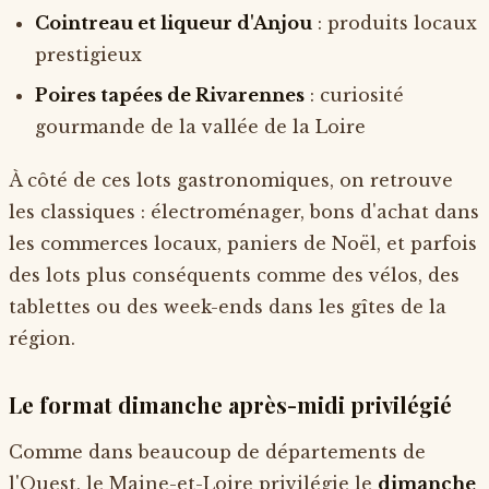
Cointreau et liqueur d'Anjou
: produits locaux
prestigieux
Poires tapées de Rivarennes
: curiosité
gourmande de la vallée de la Loire
À côté de ces lots gastronomiques, on retrouve
les classiques : électroménager, bons d'achat dans
les commerces locaux, paniers de Noël, et parfois
des lots plus conséquents comme des vélos, des
tablettes ou des week-ends dans les gîtes de la
région.
Le format dimanche après-midi privilégié
Comme dans beaucoup de départements de
l'Ouest, le Maine-et-Loire privilégie le
dimanche