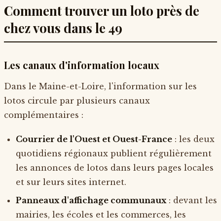
Comment trouver un loto près de
chez vous dans le 49
Les canaux d'information locaux
Dans le Maine-et-Loire, l'information sur les
lotos circule par plusieurs canaux
complémentaires :
Courrier de l'Ouest et Ouest-France
: les deux
quotidiens régionaux publient régulièrement
les annonces de lotos dans leurs pages locales
et sur leurs sites internet.
Panneaux d'affichage communaux
: devant les
mairies, les écoles et les commerces, les