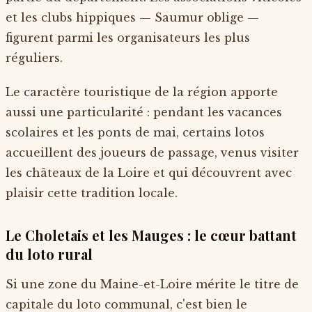
et les clubs hippiques — Saumur oblige —
figurent parmi les organisateurs les plus
réguliers.
Le caractère touristique de la région apporte
aussi une particularité : pendant les vacances
scolaires et les ponts de mai, certains lotos
accueillent des joueurs de passage, venus visiter
les châteaux de la Loire et qui découvrent avec
plaisir cette tradition locale.
Le Choletais et les Mauges : le cœur battant
du loto rural
Si une zone du Maine-et-Loire mérite le titre de
capitale du loto communal, c'est bien le