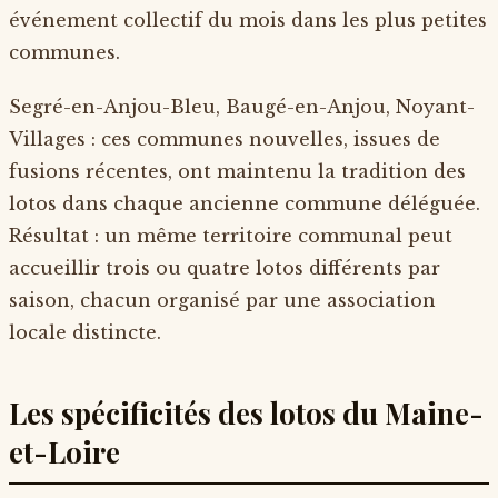
événement collectif du mois dans les plus petites
communes.
Segré-en-Anjou-Bleu, Baugé-en-Anjou, Noyant-
Villages : ces communes nouvelles, issues de
fusions récentes, ont maintenu la tradition des
lotos dans chaque ancienne commune déléguée.
Résultat : un même territoire communal peut
accueillir trois ou quatre lotos différents par
saison, chacun organisé par une association
locale distincte.
Les spécificités des lotos du Maine-
et-Loire