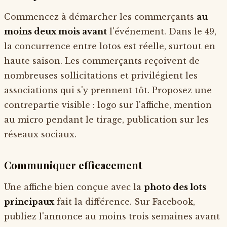
Commencez à démarcher les commerçants
au
moins deux mois avant
l'événement. Dans le 49,
la concurrence entre lotos est réelle, surtout en
haute saison. Les commerçants reçoivent de
nombreuses sollicitations et privilégient les
associations qui s'y prennent tôt. Proposez une
contrepartie visible : logo sur l'affiche, mention
au micro pendant le tirage, publication sur les
réseaux sociaux.
Communiquer efficacement
Une affiche bien conçue avec la
photo des lots
principaux
fait la différence. Sur Facebook,
publiez l'annonce au moins trois semaines avant