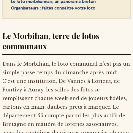
Le loto morbihannais, un panorama breton
Organisateurs : faites connaître votre loto
Le Morbihan, terre de lotos
communaux
Dans le Morbihan, le loto communal n'est pas un
simple passe-temps du dimanche après-midi.
C'est une institution. De Vannes à Lorient, de
Pontivy à Auray, les salles des fêtes se
remplissent chaque week-end de joueurs fidèles,
cartons en main, daubers prêts à marquer. Le
département 56 compte parmi les plus actifs de
Bretagne en matière de loteries associatives,
avec des centaines de séances organisées chaque