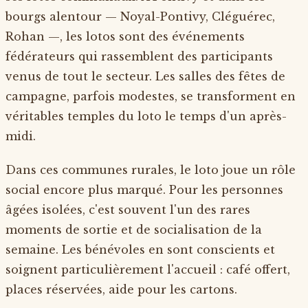
bourgs alentour — Noyal-Pontivy, Cléguérec,
Rohan —, les lotos sont des événements
fédérateurs qui rassemblent des participants
venus de tout le secteur. Les salles des fêtes de
campagne, parfois modestes, se transforment en
véritables temples du loto le temps d'un après-
midi.
Dans ces communes rurales, le loto joue un rôle
social encore plus marqué. Pour les personnes
âgées isolées, c'est souvent l'un des rares
moments de sortie et de socialisation de la
semaine. Les bénévoles en sont conscients et
soignent particulièrement l'accueil : café offert,
places réservées, aide pour les cartons.