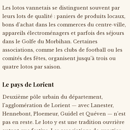
Les lotos vannetais se distinguent souvent par
leurs lots de qualité : paniers de produits locaux,
bons d'achat dans les commerces du centre-ville,
appareils électroménagers et parfois des séjours
dans le Golfe du Morbihan. Certaines
associations, comme les clubs de football ou les
comités des fêtes, organisent jusqu'à trois ou
quatre lotos par saison.
Le pays de Lorient
Deuxième pôle urbain du département,
l'agglomération de Lorient — avec Lanester,
Hennebont, Ploemeur, Guidel et Quéven — n'est
pas en reste. Le loto y est une tradition ouvrière