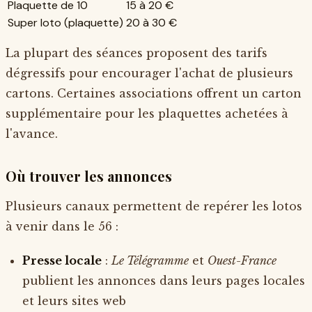
Plaquette de 10
15 à 20 €
Super loto (plaquette)
20 à 30 €
La plupart des séances proposent des tarifs
dégressifs pour encourager l'achat de plusieurs
cartons. Certaines associations offrent un carton
supplémentaire pour les plaquettes achetées à
l'avance.
Où trouver les annonces
Plusieurs canaux permettent de repérer les lotos
à venir dans le 56 :
Presse locale
:
Le Télégramme
et
Ouest-France
publient les annonces dans leurs pages locales
et leurs sites web