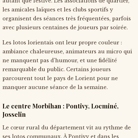
autant que festive. Les associations de quartier,
les amicales laïques et les clubs sportifs y
organisent des séances très fréquentées, parfois
avec plusieurs centaines de joueurs par soirée.
Les lotos lorientais ont leur propre couleur :
ambiance chaleureuse, animateurs au micro qui
ne manquent pas d'humour, et une fidélité
remarquable du public. Certains joueurs
parcourent tout le pays de Lorient pour ne
manquer aucune séance de la semaine.
Le centre Morbihan : Pontivy, Locminé,
Josselin
Le cœur rural du département vit au rythme de
ses lotos communaux. À Pontivy et dans les