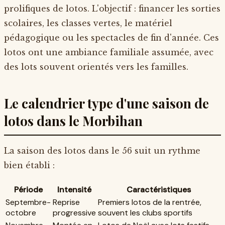
prolifiques de lotos. L'objectif : financer les sorties
scolaires, les classes vertes, le matériel
pédagogique ou les spectacles de fin d'année. Ces
lotos ont une ambiance familiale assumée, avec
des lots souvent orientés vers les familles.
Le calendrier type d'une saison de
lotos dans le Morbihan
La saison des lotos dans le 56 suit un rythme
bien établi :
Période
Intensité
Caractéristiques
Septembre-
Reprise
Premiers lotos de la rentrée,
octobre
progressive
souvent les clubs sportifs