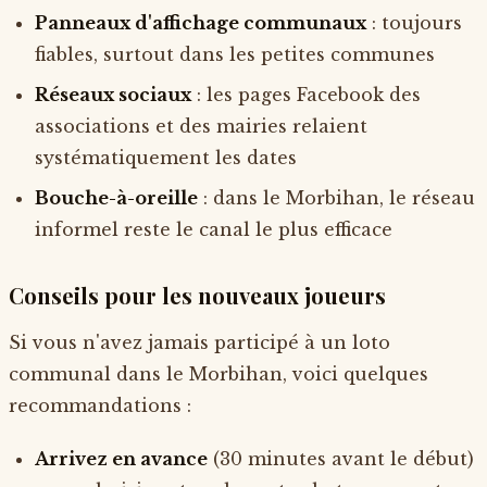
Panneaux d'affichage communaux
: toujours
fiables, surtout dans les petites communes
Réseaux sociaux
: les pages Facebook des
associations et des mairies relaient
systématiquement les dates
Bouche-à-oreille
: dans le Morbihan, le réseau
informel reste le canal le plus efficace
Conseils pour les nouveaux joueurs
Si vous n'avez jamais participé à un loto
communal dans le Morbihan, voici quelques
recommandations :
Arrivez en avance
(30 minutes avant le début)