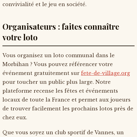
convivialité et le jeu en société.
Organisateurs : faites connaître
votre loto
Vous organisez un loto communal dans le
Morbihan ? Vous pouvez référencer votre
événement gratuitement sur
fete-de-village.org
pour toucher un public plus large. Notre
plateforme recense les fêtes et événements
locaux de toute la France et permet aux joueurs
de trouver facilement les prochains lotos près de
chez eux.
Que vous soyez un club sportif de Vannes, un