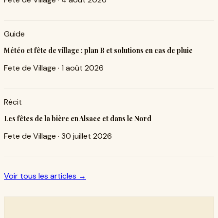
Guide
Météo et fête de village : plan B et solutions en cas de pluie
Fete de Village
·
1 août 2026
Récit
Les fêtes de la bière en Alsace et dans le Nord
Fete de Village
·
30 juillet 2026
Voir tous les articles →