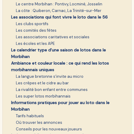
Le centre Morbihan : Pontivy, Locminé, Josselin
La côte : Quiberon, Carnac, La Trinité-sur-Mer
Les associations qui font vivre le loto dans le 56
Les clubs sportifs
Les comités des fêtes
Les associations caritatives et sociales
Les écoles et les APE
Le calendrier type d'une saison de lotos dans le
Morbihan
Ambiance et couleur locale : ce qui rend les lotos
morbihannais uniques
La langue bretonne s'invite au micro
Les crêpes et le cidre au bar
La rivalité bon enfant entre communes
Les super lotos morbihannais
Informations pratiques pour jouer au loto dans le
Morbihan
Tarifs habituels
Où trouver les annonces
Conseils pour les nouveaux joueurs