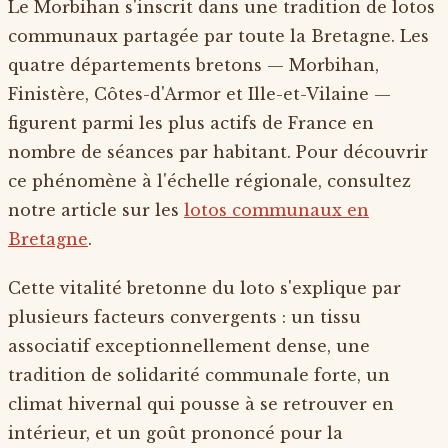
Le Morbihan s'inscrit dans une tradition de lotos
communaux partagée par toute la Bretagne. Les
quatre départements bretons — Morbihan,
Finistère, Côtes-d'Armor et Ille-et-Vilaine —
figurent parmi les plus actifs de France en
nombre de séances par habitant. Pour découvrir
ce phénomène à l'échelle régionale, consultez
notre article sur les
lotos communaux en
Bretagne
.
Cette vitalité bretonne du loto s'explique par
plusieurs facteurs convergents : un tissu
associatif exceptionnellement dense, une
tradition de solidarité communale forte, un
climat hivernal qui pousse à se retrouver en
intérieur, et un goût prononcé pour la