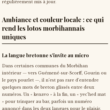
régulièrement mis à jour.
Ambiance et couleur locale : ce qui
rend les lotos morbihannais
uniques
La langue bretonne s'invite au micro
Dans certaines communes du Morbihan
intérieur — vers Guémené-sur-Scorff, Gourin ou
le pays pourlet —, il n'est pas rare d'entendre
quelques mots de breton glissés entre deux
numéros. Un « kenavo » à la fin, un « yec'hed mat
» pour trinquer au bar, parfois un numéro
annoncé dans les deux langues pour le plaisir.