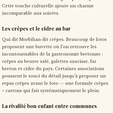
Cette touche culturelle ajoute un charme
incomparable aux soirées.
Les crêpes et le cidre au bar
Qui dit Morbihan dit crêpes. Beaucoup de lotos
proposent une buvette où l'on retrouve les
incontournables de la gastronomie bretonne :
crêpes au beurre salé, galettes-saucisse, far
breton et cidre du pays. Certaines associations
poussent le souci du détail jusqu'à proposer un
repas crêpes avant le loto — une formule crêpes
+ cartons qui fait systématiquement le plein.
La rivalité bon enfant entre communes