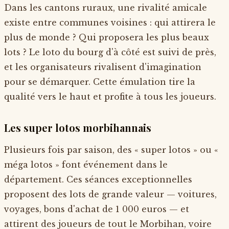
Dans les cantons ruraux, une rivalité amicale
existe entre communes voisines : qui attirera le
plus de monde ? Qui proposera les plus beaux
lots ? Le loto du bourg d'à côté est suivi de près,
et les organisateurs rivalisent d'imagination
pour se démarquer. Cette émulation tire la
qualité vers le haut et profite à tous les joueurs.
Les super lotos morbihannais
Plusieurs fois par saison, des « super lotos » ou «
méga lotos » font événement dans le
département. Ces séances exceptionnelles
proposent des lots de grande valeur — voitures,
voyages, bons d'achat de 1 000 euros — et
attirent des joueurs de tout le Morbihan, voire