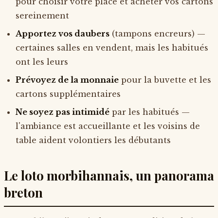
pour choisir votre place et acheter vos cartons
sereinement
Apportez vos daubers
(tampons encreurs) —
certaines salles en vendent, mais les habitués
ont les leurs
Prévoyez de la monnaie
pour la buvette et les
cartons supplémentaires
Ne soyez pas intimidé
par les habitués —
l'ambiance est accueillante et les voisins de
table aident volontiers les débutants
Le loto morbihannais, un panorama
breton