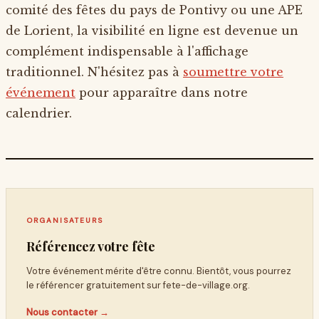
comité des fêtes du pays de Pontivy ou une APE
de Lorient, la visibilité en ligne est devenue un
complément indispensable à l'affichage
traditionnel. N'hésitez pas à
soumettre votre
événement
pour apparaître dans notre
calendrier.
ORGANISATEURS
Référencez votre fête
Votre événement mérite d'être connu. Bientôt, vous pourrez
le référencer gratuitement sur
fete-de-village.org
.
Nous contacter →