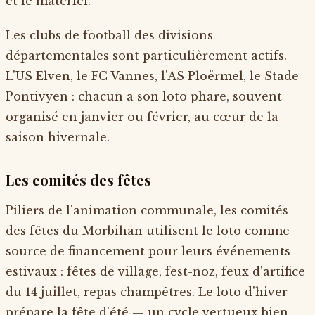
et le matériel.
Les clubs de football des divisions
départementales sont particulièrement actifs.
L'US Elven, le FC Vannes, l'AS Ploërmel, le Stade
Pontivyen : chacun a son loto phare, souvent
organisé en janvier ou février, au cœur de la
saison hivernale.
Les comités des fêtes
Piliers de l'animation communale, les comités
des fêtes du Morbihan utilisent le loto comme
source de financement pour leurs événements
estivaux : fêtes de village, fest-noz, feux d'artifice
du 14 juillet, repas champêtres. Le loto d'hiver
prépare la fête d'été — un cycle vertueux bien