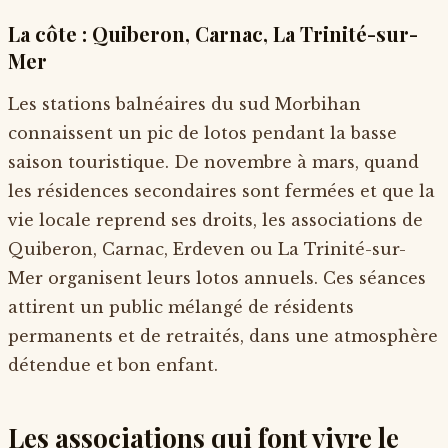
La côte : Quiberon, Carnac, La Trinité-sur-
Mer
Les stations balnéaires du sud Morbihan
connaissent un pic de lotos pendant la basse
saison touristique. De novembre à mars, quand
les résidences secondaires sont fermées et que la
vie locale reprend ses droits, les associations de
Quiberon, Carnac, Erdeven ou La Trinité-sur-
Mer organisent leurs lotos annuels. Ces séances
attirent un public mélangé de résidents
permanents et de retraités, dans une atmosphère
détendue et bon enfant.
Les associations qui font vivre le