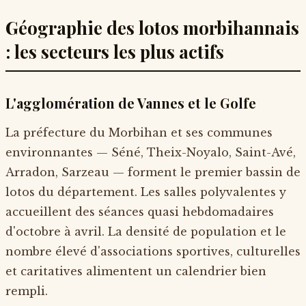
Géographie des lotos morbihannais
: les secteurs les plus actifs
L'agglomération de Vannes et le Golfe
La préfecture du Morbihan et ses communes
environnantes — Séné, Theix-Noyalo, Saint-Avé,
Arradon, Sarzeau — forment le premier bassin de
lotos du département. Les salles polyvalentes y
accueillent des séances quasi hebdomadaires
d'octobre à avril. La densité de population et le
nombre élevé d'associations sportives, culturelles
et caritatives alimentent un calendrier bien
rempli.