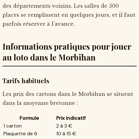
des départements voisins. Les salles de 500
places se remplissent en quelques jours, et il faut
parfois réserver à l'avance.
Informations pratiques pour jouer
au loto dans le Morbihan
Tarifs habituels
Les prix des cartons dans le Morbihan se situent
dans la moyenne bretonne :
Formule
Prix indicatif
1 carton
2 à 3 €
Plaquette de 6
10 à 15 €