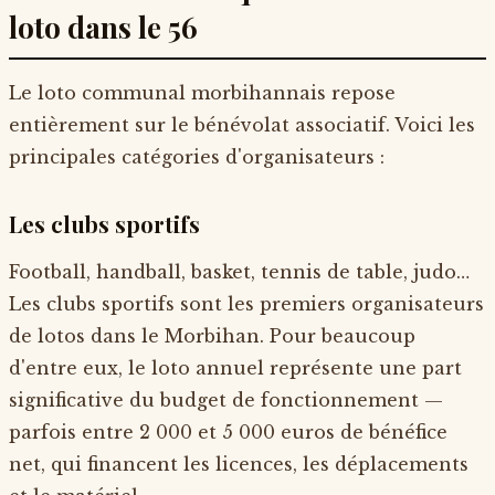
loto dans le 56
Le loto communal morbihannais repose
entièrement sur le bénévolat associatif. Voici les
principales catégories d'organisateurs :
Les clubs sportifs
Football, handball, basket, tennis de table, judo…
Les clubs sportifs sont les premiers organisateurs
de lotos dans le Morbihan. Pour beaucoup
d'entre eux, le loto annuel représente une part
significative du budget de fonctionnement —
parfois entre 2 000 et 5 000 euros de bénéfice
net, qui financent les licences, les déplacements