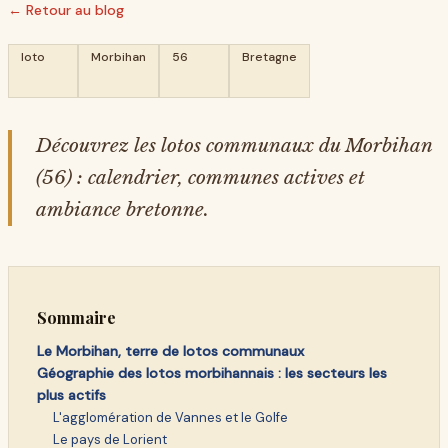
← Retour au blog
loto
Morbihan
56
Bretagne
Découvrez les lotos communaux du Morbihan
(56) : calendrier, communes actives et
ambiance bretonne.
Sommaire
Le Morbihan, terre de lotos communaux
Géographie des lotos morbihannais : les secteurs les
plus actifs
L'agglomération de Vannes et le Golfe
Le pays de Lorient