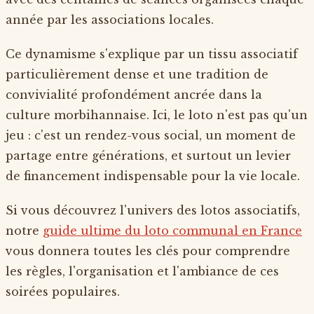
année par les associations locales.
Ce dynamisme s'explique par un tissu associatif
particulièrement dense et une tradition de
convivialité profondément ancrée dans la
culture morbihannaise. Ici, le loto n'est pas qu'un
jeu : c'est un rendez-vous social, un moment de
partage entre générations, et surtout un levier
de financement indispensable pour la vie locale.
Si vous découvrez l'univers des lotos associatifs,
notre
guide ultime du loto communal en France
vous donnera toutes les clés pour comprendre
les règles, l'organisation et l'ambiance de ces
soirées populaires.