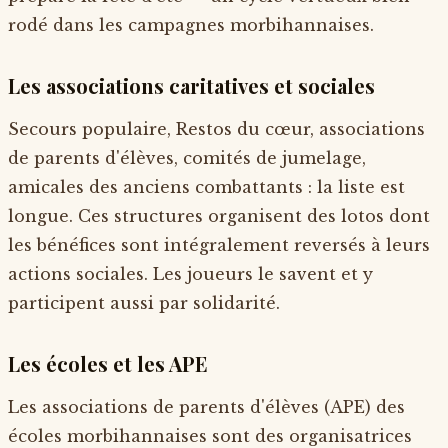
rodé dans les campagnes morbihannaises.
Les associations caritatives et sociales
Secours populaire, Restos du cœur, associations
de parents d'élèves, comités de jumelage,
amicales des anciens combattants : la liste est
longue. Ces structures organisent des lotos dont
les bénéfices sont intégralement reversés à leurs
actions sociales. Les joueurs le savent et y
participent aussi par solidarité.
Les écoles et les APE
Les associations de parents d'élèves (APE) des
écoles morbihannaises sont des organisatrices