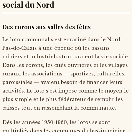
social du Nord
Des corons aux salles des fêtes
Le loto communal s'est enraciné dans le Nord-
Pas-de-Calais à une époque où les bassins
miniers et industriels structuraient la vie sociale.
Dans les corons, les cités ouvrières et les villages
ruraux, les associations — sportives, culturelles,
paroissiales — avaient besoin de financer leurs
activités. Le loto s'est imposé comme le moyen le
plus simple et le plus fédérateur de remplir les
caisses tout en rassemblant la communauté.
Dès les années 1950-1960, les lotos se sont
multipliés dans les communes du bassin minier :