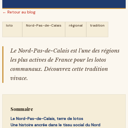
← Retour au blog
loto
Nord-Pas-de-Calais
régional
tradition
Le Nord-Pas-de-Calais est l'une des régions
les plus actives de France pour les lotos
communaux. Découvrez cette tradition
vivace.
Sommaire
Le Nord-Pas-de-Calais, terre de lotos
Une histoire ancrée dans le tissu social du Nord