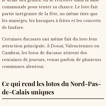
communale pour tenter sa chance. Le loto fait
partie intégrante de la fête, au même titre que
les manèges, les baraques à frites et les concerts
de fanfare.
Certaines ducasses ont même fait du loto leur
attraction principale. À Douai, Valenciennes ou
Cambrai, les lotos de ducasse attirent des
centaines de joueurs, venus parfois de plusieurs
communes alentour.
Ce qui rend les lotos du Nord-Pas-
de-Calais uniques