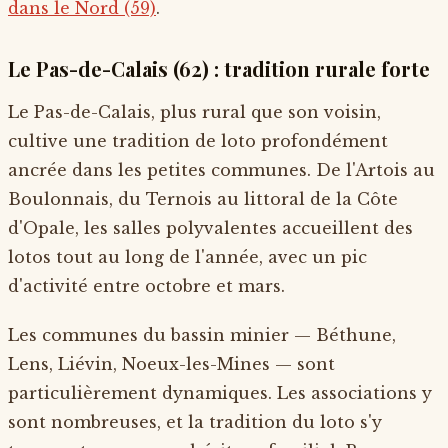
dans le Nord (59)
.
Le Pas-de-Calais (62) : tradition rurale forte
Le Pas-de-Calais, plus rural que son voisin,
cultive une tradition de loto profondément
ancrée dans les petites communes. De l'Artois au
Boulonnais, du Ternois au littoral de la Côte
d'Opale, les salles polyvalentes accueillent des
lotos tout au long de l'année, avec un pic
d'activité entre octobre et mars.
Les communes du bassin minier — Béthune,
Lens, Liévin, Noeux-les-Mines — sont
particulièrement dynamiques. Les associations y
sont nombreuses, et la tradition du loto s'y