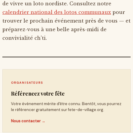
de vivre un loto nordiste. Consultez notre
calendrier national des lotos communaux
pour
trouver le prochain événement près de vous — et
préparez-vous à une belle après-midi de
convivialité ch'ti.
ORGANISATEURS
Référencez votre fête
Votre événement mérite d'être connu. Bientôt, vous pourrez
le référencer gratuitement sur
fete-de-village.org
.
Nous contacter →