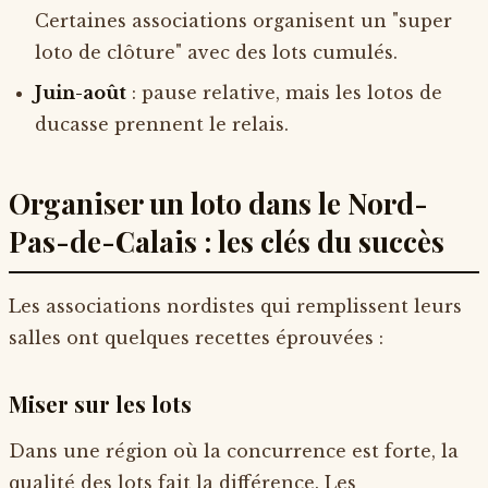
Certaines associations organisent un "super
loto de clôture" avec des lots cumulés.
Juin-août
: pause relative, mais les lotos de
ducasse prennent le relais.
Organiser un loto dans le Nord-
Pas-de-Calais : les clés du succès
Les associations nordistes qui remplissent leurs
salles ont quelques recettes éprouvées :
Miser sur les lots
Dans une région où la concurrence est forte, la
qualité des lots fait la différence. Les