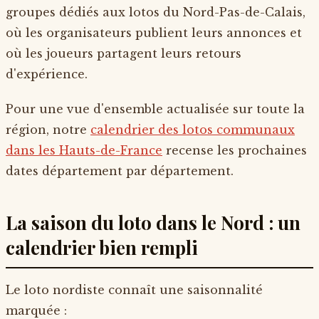
groupes dédiés aux lotos du Nord-Pas-de-Calais,
où les organisateurs publient leurs annonces et
où les joueurs partagent leurs retours
d'expérience.
Pour une vue d'ensemble actualisée sur toute la
région, notre
calendrier des lotos communaux
dans les Hauts-de-France
recense les prochaines
dates département par département.
La saison du loto dans le Nord : un
calendrier bien rempli
Le loto nordiste connaît une saisonnalité
marquée :