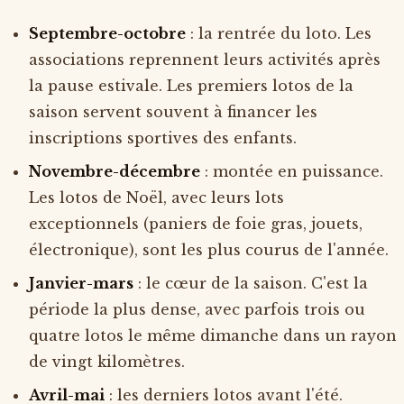
Septembre-octobre
: la rentrée du loto. Les
associations reprennent leurs activités après
la pause estivale. Les premiers lotos de la
saison servent souvent à financer les
inscriptions sportives des enfants.
Novembre-décembre
: montée en puissance.
Les lotos de Noël, avec leurs lots
exceptionnels (paniers de foie gras, jouets,
électronique), sont les plus courus de l'année.
Janvier-mars
: le cœur de la saison. C'est la
période la plus dense, avec parfois trois ou
quatre lotos le même dimanche dans un rayon
de vingt kilomètres.
Avril-mai
: les derniers lotos avant l'été.