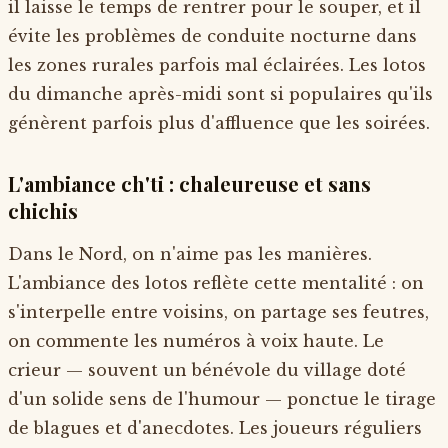
il laisse le temps de rentrer pour le souper, et il
évite les problèmes de conduite nocturne dans
les zones rurales parfois mal éclairées. Les lotos
du dimanche après-midi sont si populaires qu'ils
génèrent parfois plus d'affluence que les soirées.
L'ambiance ch'ti : chaleureuse et sans
chichis
Dans le Nord, on n'aime pas les manières.
L'ambiance des lotos reflète cette mentalité : on
s'interpelle entre voisins, on partage ses feutres,
on commente les numéros à voix haute. Le
crieur — souvent un bénévole du village doté
d'un solide sens de l'humour — ponctue le tirage
de blagues et d'anecdotes. Les joueurs réguliers