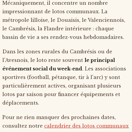
Mécaniquement, il concentre un nombre
impressionnant de lotos communaux. La
métropole lilloise, le Douaisis, le Valenciennois,
le Cambrésis, la Flandre intérieure : chaque
bassin de vie a ses rendez-vous hebdomadaires.
Dans les zones rurales du Cambrésis ou de
l'Avesnois, le loto reste souvent
le principal
événement social du week-end
. Les associations
sportives (football, pétanque, tir à l'arc) y sont
particulièrement actives, organisant plusieurs
lotos par saison pour financer équipements et
déplacements.
Pour ne rien manquer des prochaines dates,
consultez notre
calendrier des lotos communaux