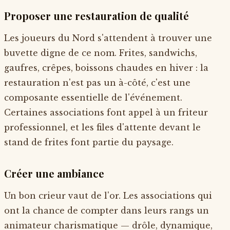
Proposer une restauration de qualité
Les joueurs du Nord s'attendent à trouver une
buvette digne de ce nom. Frites, sandwichs,
gaufres, crêpes, boissons chaudes en hiver : la
restauration n'est pas un à-côté, c'est une
composante essentielle de l'événement.
Certaines associations font appel à un friteur
professionnel, et les files d'attente devant le
stand de frites font partie du paysage.
Créer une ambiance
Un bon crieur vaut de l'or. Les associations qui
ont la chance de compter dans leurs rangs un
animateur charismatique — drôle, dynamique,