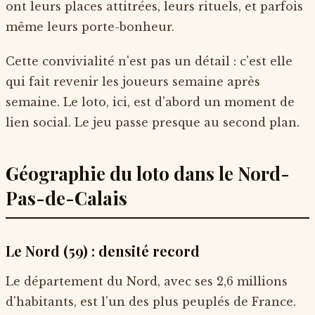
ont leurs places attitrées, leurs rituels, et parfois
même leurs porte-bonheur.
Cette convivialité n'est pas un détail : c'est elle
qui fait revenir les joueurs semaine après
semaine. Le loto, ici, est d'abord un moment de
lien social. Le jeu passe presque au second plan.
Géographie du loto dans le Nord-
Pas-de-Calais
Le Nord (59) : densité record
Le département du Nord, avec ses 2,6 millions
d'habitants, est l'un des plus peuplés de France.