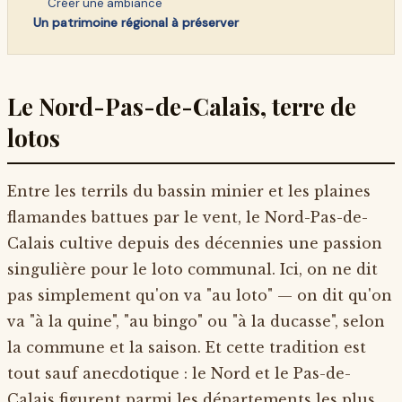
Créer une ambiance
Un patrimoine régional à préserver
Le Nord-Pas-de-Calais, terre de
lotos
Entre les terrils du bassin minier et les plaines
flamandes battues par le vent, le Nord-Pas-de-
Calais cultive depuis des décennies une passion
singulière pour le loto communal. Ici, on ne dit
pas simplement qu'on va "au loto" — on dit qu'on
va "à la quine", "au bingo" ou "à la ducasse", selon
la commune et la saison. Et cette tradition est
tout sauf anecdotique : le Nord et le Pas-de-
Calais figurent parmi les départements les plus