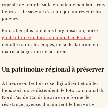
capable de tenir la salle en haleine pendant trois
heures — le savent : c'est lui qui fait revenir les
joueurs.
Pour aller plus loin dans l'organisation, notre
guide ultime du loto communal en France
détaille toutes les étapes, de la déclaration en
mairie à la gestion de la soirée.
Un patrimoine régional à préserver
À l'heure où les loisirs se digitalisent et où les
liens sociaux se distendent, le loto communal du
Nord-Pas-de-Calais incarne une forme de
résistance joyeuse. Il maintient le lien entre