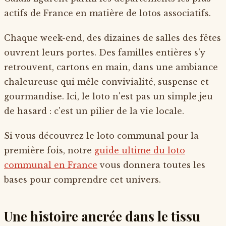
actifs de France en matière de lotos associatifs.
Chaque week-end, des dizaines de salles des fêtes
ouvrent leurs portes. Des familles entières s'y
retrouvent, cartons en main, dans une ambiance
chaleureuse qui mêle convivialité, suspense et
gourmandise. Ici, le loto n'est pas un simple jeu
de hasard : c'est un pilier de la vie locale.
Si vous découvrez le loto communal pour la
première fois, notre
guide ultime du loto
communal en France
vous donnera toutes les
bases pour comprendre cet univers.
Une histoire ancrée dans le tissu