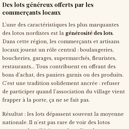
Des lots généreux offerts par les
commerçants locaux
L'une des caractéristiques les plus marquantes
des lotos nordistes est la
générosité des lots
.
Dans cette région, les commerçants et artisans
locaux jouent un rôle central : boulangeries,
boucheries, garages, supermarchés, fleuristes,
restaurants... Tous contribuent en offrant des
bons d'achat, des paniers garnis ou des produits.
C'est une tradition solidement ancrée : refuser
de participer quand l'association du village vient
frapper à la porte, ça ne se fait pas.
Résultat : les lots dépassent souvent la moyenne
nationale. Il n'est pas rare de voir des lotos