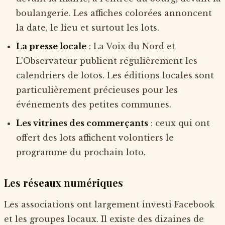
boulangerie. Les affiches colorées annoncent
la date, le lieu et surtout les lots.
La presse locale
: La Voix du Nord et
L'Observateur publient régulièrement les
calendriers de lotos. Les éditions locales sont
particulièrement précieuses pour les
événements des petites communes.
Les vitrines des commerçants
: ceux qui ont
offert des lots affichent volontiers le
programme du prochain loto.
Les réseaux numériques
Les associations ont largement investi Facebook
et les groupes locaux. Il existe des dizaines de