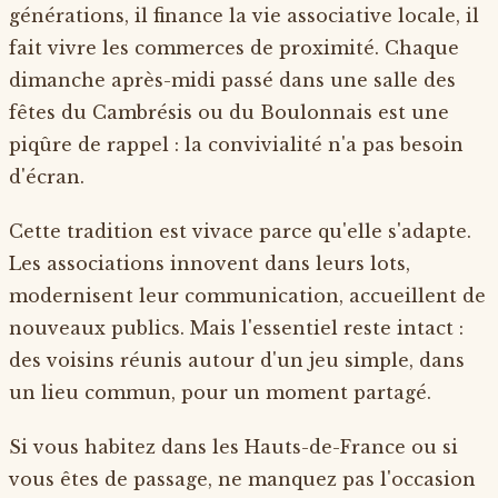
générations, il finance la vie associative locale, il
fait vivre les commerces de proximité. Chaque
dimanche après-midi passé dans une salle des
fêtes du Cambrésis ou du Boulonnais est une
piqûre de rappel : la convivialité n'a pas besoin
d'écran.
Cette tradition est vivace parce qu'elle s'adapte.
Les associations innovent dans leurs lots,
modernisent leur communication, accueillent de
nouveaux publics. Mais l'essentiel reste intact :
des voisins réunis autour d'un jeu simple, dans
un lieu commun, pour un moment partagé.
Si vous habitez dans les Hauts-de-France ou si
vous êtes de passage, ne manquez pas l'occasion