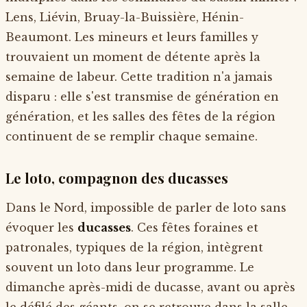
Lens, Liévin, Bruay-la-Buissière, Hénin-
Beaumont. Les mineurs et leurs familles y
trouvaient un moment de détente après la
semaine de labeur. Cette tradition n'a jamais
disparu : elle s'est transmise de génération en
génération, et les salles des fêtes de la région
continuent de se remplir chaque semaine.
Le loto, compagnon des ducasses
Dans le Nord, impossible de parler de loto sans
évoquer les
ducasses
. Ces fêtes foraines et
patronales, typiques de la région, intègrent
souvent un loto dans leur programme. Le
dimanche après-midi de ducasse, avant ou après
le défilé des géants, on se retrouve dans la salle