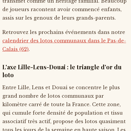
transmet comme un héritage familial. Beaucoup
de joueurs racontent avoir commencé enfants,
assis sur les genoux de leurs grands-parents.
Retrouvez les prochains événements dans notre
calendrier des lotos communaux dans le Pas-de-
Calais (62)
.
L'axe Lille-Lens-Douai : le triangle d'or du
loto
Entre Lille, Lens et Douai se concentre le plus
grand nombre de lotos communaux par
kilomètre carré de toute la France. Cette zone,
qui cumule forte densité de population et tissu
associatif très actif, propose des lotos quasiment
tous les jours de la semaine en haute saison. Les