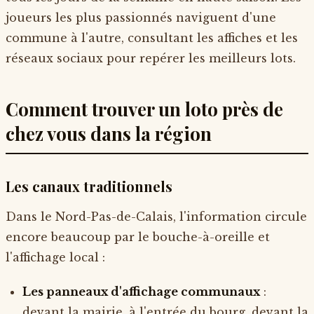
joueurs les plus passionnés naviguent d'une
commune à l'autre, consultant les affiches et les
réseaux sociaux pour repérer les meilleurs lots.
Comment trouver un loto près de
chez vous dans la région
Les canaux traditionnels
Dans le Nord-Pas-de-Calais, l'information circule
encore beaucoup par le bouche-à-oreille et
l'affichage local :
Les panneaux d'affichage communaux
:
devant la mairie, à l'entrée du bourg, devant la