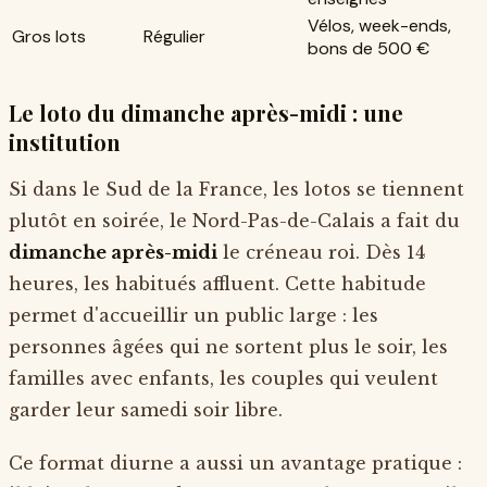
Vélos, week-ends,
Gros lots
Régulier
bons de 500 €
Le loto du dimanche après-midi : une
institution
Si dans le Sud de la France, les lotos se tiennent
plutôt en soirée, le Nord-Pas-de-Calais a fait du
dimanche après-midi
le créneau roi. Dès 14
heures, les habitués affluent. Cette habitude
permet d'accueillir un public large : les
personnes âgées qui ne sortent plus le soir, les
familles avec enfants, les couples qui veulent
garder leur samedi soir libre.
Ce format diurne a aussi un avantage pratique :