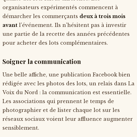
organisateurs expérimentés commencent à
démarcher les commerçants
deux à trois mois
avant
l'événement. Ils n'hésitent pas à investir
une partie de la recette des années précédentes
pour acheter des lots complémentaires.
Soigner la communication
Une belle affiche, une publication Facebook bien
rédigée avec les photos des lots, un relais dans La
Voix du Nord : la communication est essentielle.
Les associations qui prennent le temps de
photographier et de lister chaque lot sur les
réseaux sociaux voient leur affluence augmenter
sensiblement.