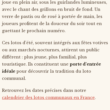
joue en plein air, sous les guirlandes lumineuses,
avec le chant des grillons en bruit de fond. Un
verre de pastis ou de rosé à portée de main, les
joueurs profitent de la douceur du soir tout en
guettant le prochain numéro.
Ces lotos d'été, souvent intégrés aux fêtes votives
ou aux marchés nocturnes, attirent un public
différent : plus jeune, plus familial, plus
touristique. Ils constituent une
porte d'entrée
idéale
pour découvrir la tradition du loto
communal.
Retrouvez les dates précises dans notre
calendrier des lotos communaux en France
.