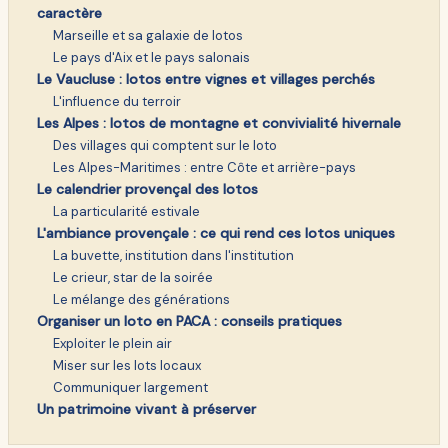
caractère
Marseille et sa galaxie de lotos
Le pays d'Aix et le pays salonais
Le Vaucluse : lotos entre vignes et villages perchés
L'influence du terroir
Les Alpes : lotos de montagne et convivialité hivernale
Des villages qui comptent sur le loto
Les Alpes-Maritimes : entre Côte et arrière-pays
Le calendrier provençal des lotos
La particularité estivale
L'ambiance provençale : ce qui rend ces lotos uniques
La buvette, institution dans l'institution
Le crieur, star de la soirée
Le mélange des générations
Organiser un loto en PACA : conseils pratiques
Exploiter le plein air
Miser sur les lots locaux
Communiquer largement
Un patrimoine vivant à préserver