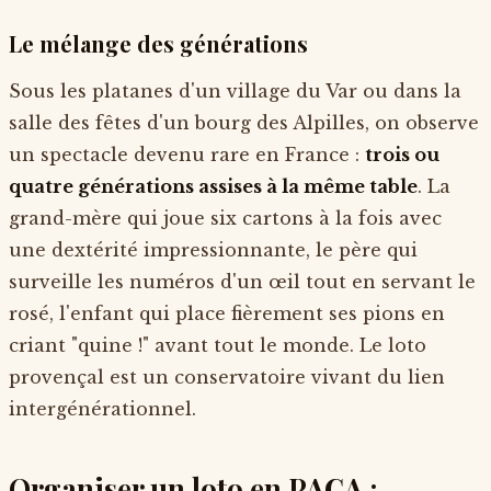
Le mélange des générations
Sous les platanes d'un village du Var ou dans la
salle des fêtes d'un bourg des Alpilles, on observe
un spectacle devenu rare en France :
trois ou
quatre générations assises à la même table
. La
grand-mère qui joue six cartons à la fois avec
une dextérité impressionnante, le père qui
surveille les numéros d'un œil tout en servant le
rosé, l'enfant qui place fièrement ses pions en
criant "quine !" avant tout le monde. Le loto
provençal est un conservatoire vivant du lien
intergénérationnel.
Organiser un loto en PACA :