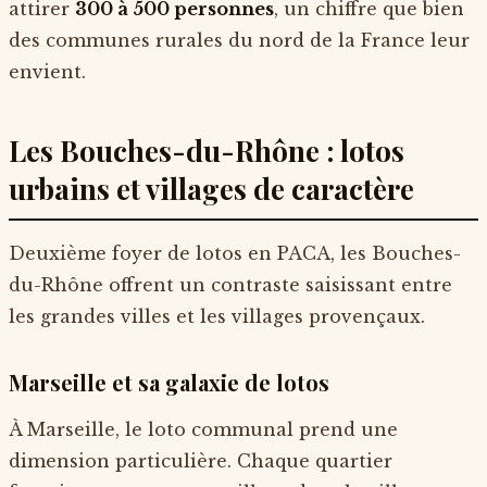
attirer
300 à 500 personnes
, un chiffre que bien
des communes rurales du nord de la France leur
envient.
Les Bouches-du-Rhône : lotos
urbains et villages de caractère
Deuxième foyer de lotos en PACA, les Bouches-
du-Rhône offrent un contraste saisissant entre
les grandes villes et les villages provençaux.
Marseille et sa galaxie de lotos
À Marseille, le loto communal prend une
dimension particulière. Chaque quartier