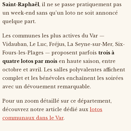
Saint-Raphaël
, il ne se passe pratiquement pas
un week-end sans qu'un loto ne soit annoncé
quelque part.
Les communes les plus actives du Var —
Vidauban, Le Luc, Fréjus, La Seyne-sur-Mer, Six-
Fours-les-Plages — proposent parfois
trois à
quatre lotos par mois
en haute saison, entre
octobre et avril. Les salles polyvalentes affichent
complet et les bénévoles enchaînent les soirées
avec un dévouement remarquable.
Pour un zoom détaillé sur ce département,
découvrez notre article dédié aux
lotos
communaux dans le Var
.