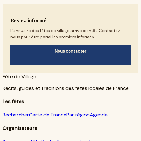
Restez informé
L'annuaire des fêtes de village arrive bientôt. Contactez-
nous pour être parmi les premiers informés.
Nous contacter
Fête de Village
Récits, guides et traditions des fêtes locales de France.
Les fêtes
Rechercher
Carte de France
Par région
Agenda
Organisateurs