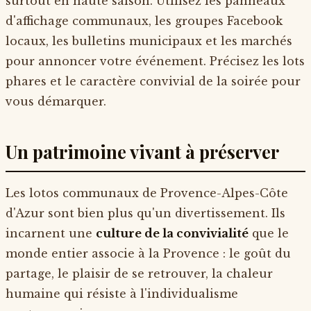
surtout en haute saison. Utilisez les panneaux
d'affichage communaux, les groupes Facebook
locaux, les bulletins municipaux et les marchés
pour annoncer votre événement. Précisez les lots
phares et le caractère convivial de la soirée pour
vous démarquer.
Un patrimoine vivant à préserver
Les lotos communaux de Provence-Alpes-Côte
d'Azur sont bien plus qu'un divertissement. Ils
incarnent une
culture de la convivialité
que le
monde entier associe à la Provence : le goût du
partage, le plaisir de se retrouver, la chaleur
humaine qui résiste à l'individualisme