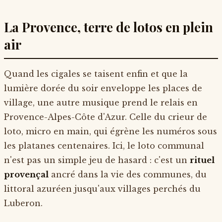
La Provence, terre de lotos en plein
air
Quand les cigales se taisent enfin et que la
lumière dorée du soir enveloppe les places de
village, une autre musique prend le relais en
Provence-Alpes-Côte d'Azur. Celle du crieur de
loto, micro en main, qui égrène les numéros sous
les platanes centenaires. Ici, le loto communal
n'est pas un simple jeu de hasard : c'est un
rituel
provençal
ancré dans la vie des communes, du
littoral azuréen jusqu'aux villages perchés du
Luberon.