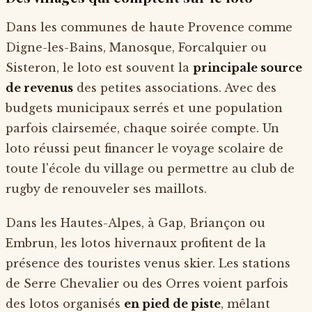
Dans les communes de haute Provence comme
Digne-les-Bains, Manosque, Forcalquier ou
Sisteron, le loto est souvent la
principale source
de revenus
des petites associations. Avec des
budgets municipaux serrés et une population
parfois clairsemée, chaque soirée compte. Un
loto réussi peut financer le voyage scolaire de
toute l'école du village ou permettre au club de
rugby de renouveler ses maillots.
Dans les Hautes-Alpes, à Gap, Briançon ou
Embrun, les lotos hivernaux profitent de la
présence des touristes venus skier. Les stations
de Serre Chevalier ou des Orres voient parfois
des lotos organisés
en pied de piste
, mêlant