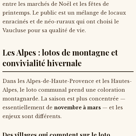
entre les marchés de Noël et les fêtes de
printemps. Le public est un mélange de locaux
enracinés et de néo-ruraux qui ont choisi le
Vaucluse pour sa qualité de vie.
Les Alpes : lotos de montagne et
convivialité hivernale
Dans les Alpes-de-Haute-Provence et les Hautes-
Alpes, le loto communal prend une coloration
montagnarde. La saison est plus concentrée —
essentiellement de
novembre à mars
— et les
enjeux sont différents.
Des villages qui comptent sur le loto