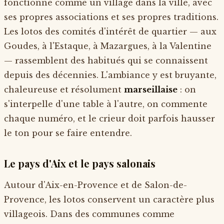
fonctionne comme un village dans la ville, avec
ses propres associations et ses propres traditions.
Les lotos des comités d'intérêt de quartier — aux
Goudes, à l'Estaque, à Mazargues, à la Valentine
— rassemblent des habitués qui se connaissent
depuis des décennies. L'ambiance y est bruyante,
chaleureuse et résolument
marseillaise
: on
s'interpelle d'une table à l'autre, on commente
chaque numéro, et le crieur doit parfois hausser
le ton pour se faire entendre.
Le pays d'Aix et le pays salonais
Autour d'Aix-en-Provence et de Salon-de-
Provence, les lotos conservent un caractère plus
villageois. Dans des communes comme