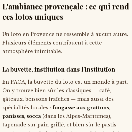
L'ambiance provençale : ce qui rend
ces lotos uniques
Un loto en Provence ne ressemble à aucun autre.
Plusieurs éléments contribuent à cette
atmosphère inimitable.
La buvette, institution dans l'institution
En PACA, la buvette du loto est un monde à part.
On y trouve bien sûr les classiques — café,
gâteaux, boissons fraîches — mais aussi des
spécialités locales :
fougasse aux grattons,
panisses, socca
(dans les Alpes-Maritimes),
tapenade sur pain grillé, et bien sûr le pastis