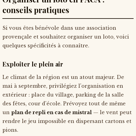
conseils pratiques
Si vous êtes bénévole dans une association
provençale et souhaitez organiser un loto, voici
quelques spécificités à connaître.
Exploiter le plein air
Le climat de la région est un atout majeur. De
mai à septembre, privilégiez l'organisation en
extérieur : place du village, parking de la salle
des fêtes, cour d'école. Prévoyez tout de même
un
plan de repli en cas de mistral
— le vent peut
rendre le jeu impossible en dispersant cartons et
pions.