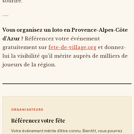
sourire.
---
Vous organisez un loto en Provence-Alpes-Côte
d'Azur ?
Référencez votre événement
gratuitement sur
fete-de-village.org
et donnez-
lui la visibilité qu'il mérite auprès de milliers de
joueurs de la région.
ORGANISATEURS
Référencez votre fête
Votre événement mérite d'être connu. Bientôt, vous pourrez