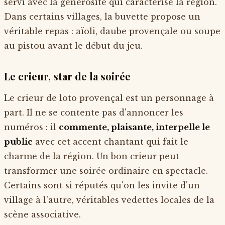
servi avec la générosité qui caractérise la région.
Dans certains villages, la buvette propose un
véritable repas : aïoli, daube provençale ou soupe
au pistou avant le début du jeu.
Le crieur, star de la soirée
Le crieur de loto provençal est un personnage à
part. Il ne se contente pas d'annoncer les
numéros : il
commente, plaisante, interpelle le
public
avec cet accent chantant qui fait le
charme de la région. Un bon crieur peut
transformer une soirée ordinaire en spectacle.
Certains sont si réputés qu'on les invite d'un
village à l'autre, véritables vedettes locales de la
scène associative.