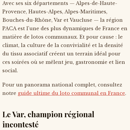
Avec ses six départements — Alpes-de-Haute-
Provence, Hautes-Alpes, Alpes-Maritimes,
Bouches-du-Rhône, Var et Vaucluse — la région
PACA est l'une des plus dynamiques de France en
matière de lotos communaux. Et pour cause : le
climat, la culture de la convivialité et la densité
du tissu associatif créent un terrain idéal pour
ces soirées où se mêlent jeu, gastronomie et lien
social.
Pour un panorama national complet, consultez
notre
guide ultime du loto communal en France
.
Le Var, champion régional
incontesté