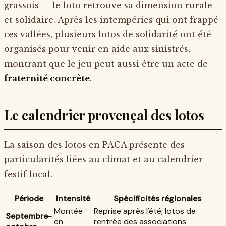
grassois — le loto retrouve sa dimension rurale
et solidaire. Après les intempéries qui ont frappé
ces vallées, plusieurs lotos de solidarité ont été
organisés pour venir en aide aux sinistrés,
montrant que le jeu peut aussi être un acte de
fraternité concrète
.
Le calendrier provençal des lotos
La saison des lotos en PACA présente des
particularités liées au climat et au calendrier
festif local.
Période
Intensité
Spécificités régionales
Montée
Reprise après l'été, lotos de
Septembre-
en
rentrée des associations