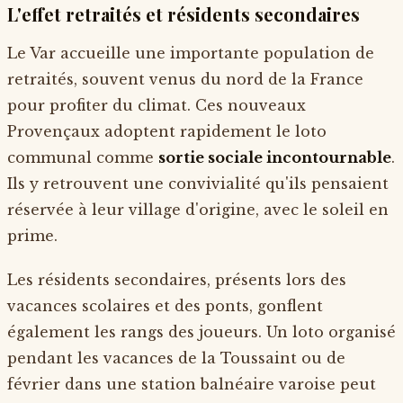
L'effet retraités et résidents secondaires
Le Var accueille une importante population de
retraités, souvent venus du nord de la France
pour profiter du climat. Ces nouveaux
Provençaux adoptent rapidement le loto
communal comme
sortie sociale incontournable
.
Ils y retrouvent une convivialité qu'ils pensaient
réservée à leur village d'origine, avec le soleil en
prime.
Les résidents secondaires, présents lors des
vacances scolaires et des ponts, gonflent
également les rangs des joueurs. Un loto organisé
pendant les vacances de la Toussaint ou de
février dans une station balnéaire varoise peut