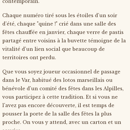
contemporain.
Chaque numéro tiré sous les étoiles d'un soir
d'été, chaque "quine !" crié dans une salle des
fêtes chauffée en janvier, chaque verre de pastis
partagé entre voisins à la buvette témoigne de la
vitalité d'un lien social que beaucoup de
territoires ont perdu.
Que vous soyez joueur occasionnel de passage
dans le Var, habitué des lotos marseillais ou
bénévole d'un comité des fêtes dans les Alpilles,
vous participez à cette tradition. Et si vous ne
l'avez pas encore découverte, il est temps de
pousser la porte de la salle des fêtes la plus
proche. On vous y attend, avec un carton et un