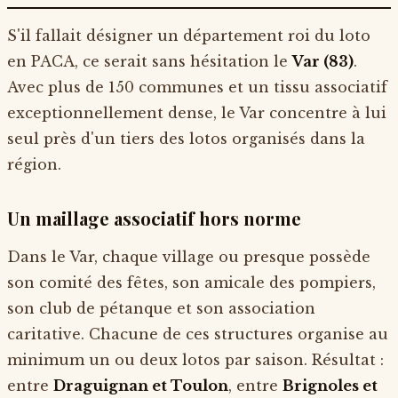
S'il fallait désigner un département roi du loto
en PACA, ce serait sans hésitation le
Var (83)
.
Avec plus de 150 communes et un tissu associatif
exceptionnellement dense, le Var concentre à lui
seul près d'un tiers des lotos organisés dans la
région.
Un maillage associatif hors norme
Dans le Var, chaque village ou presque possède
son comité des fêtes, son amicale des pompiers,
son club de pétanque et son association
caritative. Chacune de ces structures organise au
minimum un ou deux lotos par saison. Résultat :
entre
Draguignan et Toulon
, entre
Brignoles et