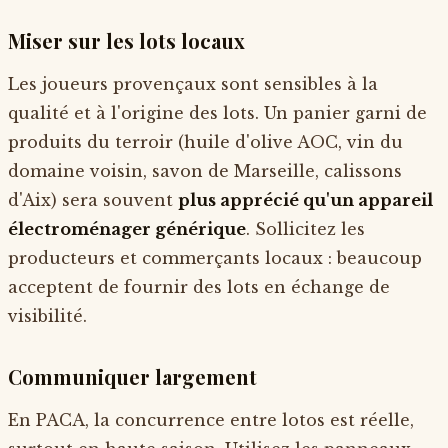
Miser sur les lots locaux
Les joueurs provençaux sont sensibles à la
qualité et à l'origine des lots. Un panier garni de
produits du terroir (huile d'olive AOC, vin du
domaine voisin, savon de Marseille, calissons
d'Aix) sera souvent
plus apprécié qu'un appareil
électroménager générique
. Sollicitez les
producteurs et commerçants locaux : beaucoup
acceptent de fournir des lots en échange de
visibilité.
Communiquer largement
En PACA, la concurrence entre lotos est réelle,