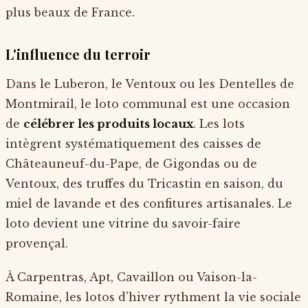
plus beaux de France.
L'influence du terroir
Dans le Luberon, le Ventoux ou les Dentelles de
Montmirail, le loto communal est une occasion
de
célébrer les produits locaux
. Les lots
intègrent systématiquement des caisses de
Châteauneuf-du-Pape, de Gigondas ou de
Ventoux, des truffes du Tricastin en saison, du
miel de lavande et des confitures artisanales. Le
loto devient une vitrine du savoir-faire
provençal.
À Carpentras, Apt, Cavaillon ou Vaison-la-
Romaine, les lotos d'hiver rythment la vie sociale