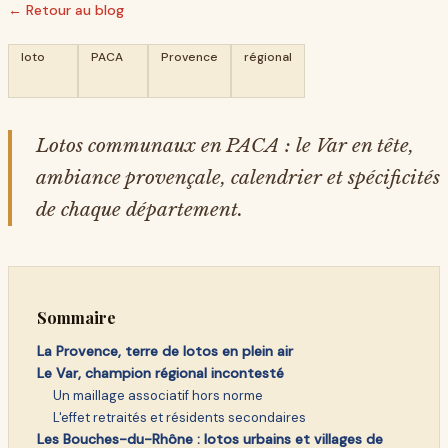
← Retour au blog
loto
PACA
Provence
régional
Lotos communaux en PACA : le Var en tête,
ambiance provençale, calendrier et spécificités
de chaque département.
Sommaire
La Provence, terre de lotos en plein air
Le Var, champion régional incontesté
Un maillage associatif hors norme
L'effet retraités et résidents secondaires
Les Bouches-du-Rhône : lotos urbains et villages de