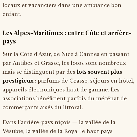
locaux et vacanciers dans une ambiance bon
enfant.
Les Alpes-Maritimes : entre Côte et arrière-
pays
Sur la Côte d'Azur, de Nice à Cannes en passant
par Antibes et Grasse, les lotos sont nombreux
mais se distinguent par des
lots souvent plus
prestigieux
: parfums de Grasse, séjours en hôtel,
appareils électroniques haut de gamme. Les
associations bénéficient parfois du mécénat de
commerçants aisés du littoral.
Dans l'arrière-pays niçois — la vallée de la
Vésubie, la vallée de la Roya, le haut pays