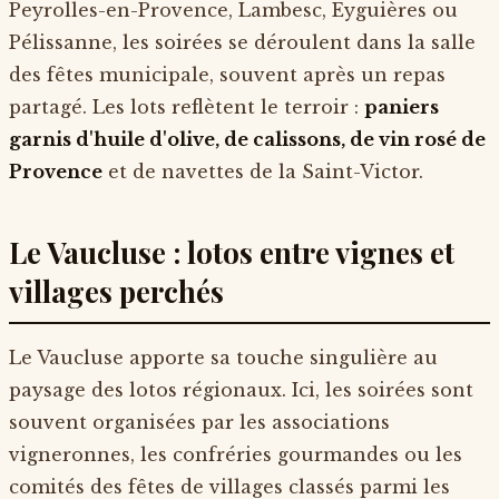
Peyrolles-en-Provence, Lambesc, Eyguières ou
Pélissanne, les soirées se déroulent dans la salle
des fêtes municipale, souvent après un repas
partagé. Les lots reflètent le terroir :
paniers
garnis d'huile d'olive, de calissons, de vin rosé de
Provence
et de navettes de la Saint-Victor.
Le Vaucluse : lotos entre vignes et
villages perchés
Le Vaucluse apporte sa touche singulière au
paysage des lotos régionaux. Ici, les soirées sont
souvent organisées par les associations
vigneronnes, les confréries gourmandes ou les
comités des fêtes de villages classés parmi les