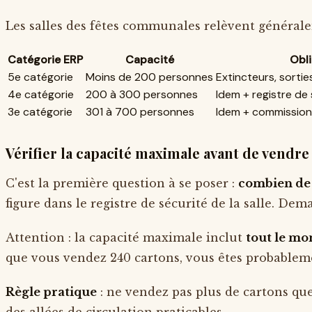
Les salles des fêtes communales relèvent générale
Catégorie ERP
Capacité
Obli
5e catégorie
Moins de 200 personnes
Extincteurs, sortie
4e catégorie
200 à 300 personnes
Idem + registre de 
3e catégorie
301 à 700 personnes
Idem + commission 
Vérifier la capacité maximale avant de vendre
C'est la première question à se poser :
combien de p
figure dans le registre de sécurité de la salle. Dem
Attention : la capacité maximale inclut
tout le m
que vous vendez 240 cartons, vous êtes probablem
Règle pratique
: ne vendez pas plus de cartons que