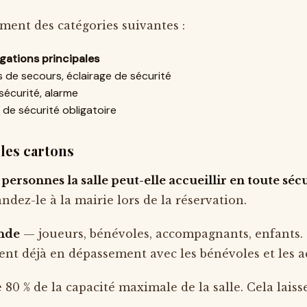
ment des catégories suivantes :
gations principales
s de secours, éclairage de sécurité
sécurité, alarme
de sécurité obligatoire
 les cartons
ersonnes la salle peut-elle accueillir en toute sécu
andez-le à la mairie lors de la réservation.
onde
— joueurs, bénévoles, accompagnants, enfants. 
ent déjà en dépassement avec les bénévoles et les
 80 % de la capacité maximale de la salle. Cela lais