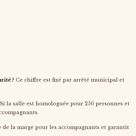
rité ?
Ce chiffre est fixé par arrêté municipal et
Si la salle est homologuée pour 250 personnes et
 accompagnants.
se de la marge pour les accompagnants et garantit