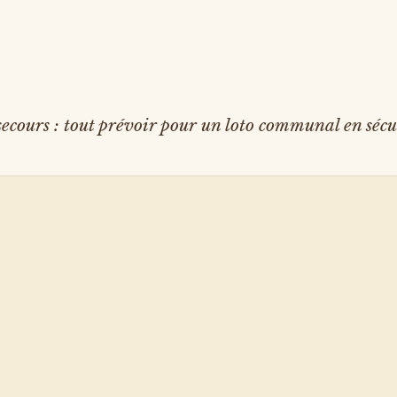
 secours : tout prévoir pour un loto communal en sécu