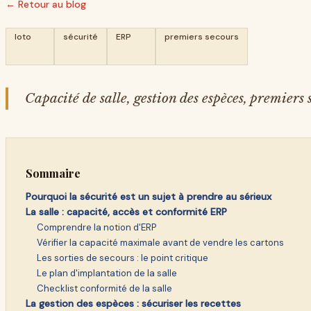
← Retour au blog
loto
sécurité
ERP
premiers secours
Capacité de salle, gestion des espèces, premiers
Sommaire
Pourquoi la sécurité est un sujet à prendre au sérieux
La salle : capacité, accès et conformité ERP
Comprendre la notion d'ERP
Vérifier la capacité maximale avant de vendre les cartons
Les sorties de secours : le point critique
Le plan d'implantation de la salle
Checklist conformité de la salle
La gestion des espèces : sécuriser les recettes