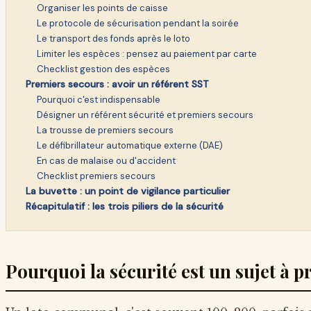
Organiser les points de caisse
Le protocole de sécurisation pendant la soirée
Le transport des fonds après le loto
Limiter les espèces : pensez au paiement par carte
Checklist gestion des espèces
Premiers secours : avoir un référent SST
Pourquoi c'est indispensable
Désigner un référent sécurité et premiers secours
La trousse de premiers secours
Le défibrillateur automatique externe (DAE)
En cas de malaise ou d'accident
Checklist premiers secours
La buvette : un point de vigilance particulier
Récapitulatif : les trois piliers de la sécurité
Pourquoi la sécurité est un sujet à 