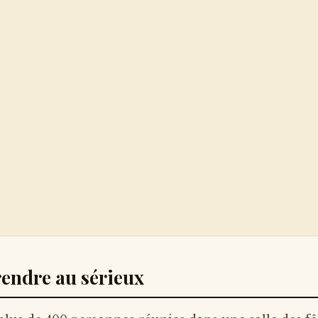
prendre au sérieux