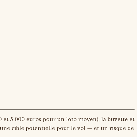
 et 5 000 euros pour un loto moyen), la buvette et
 une cible potentielle pour le vol — et un risque de