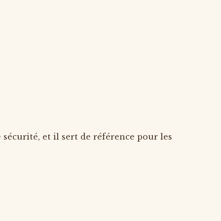
 sécurité, et il sert de référence pour les