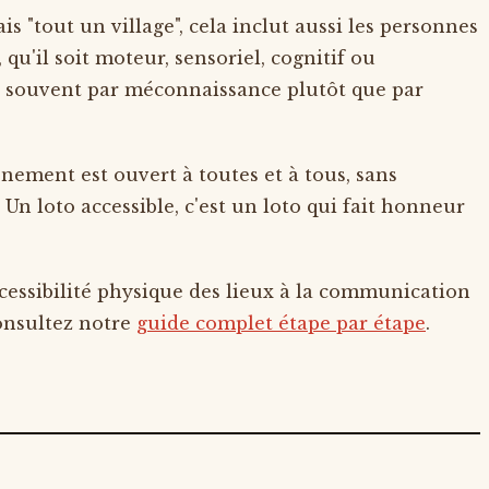
 "tout un village", cela inclut aussi les personnes
u'il soit moteur, sensoriel, cognitif ou
c, souvent par méconnaissance plutôt que par
vénement est ouvert à toutes et à tous, sans
 Un loto accessible, c'est un loto qui fait honneur
cessibilité physique des lieux à la communication
consultez notre
guide complet étape par étape
.