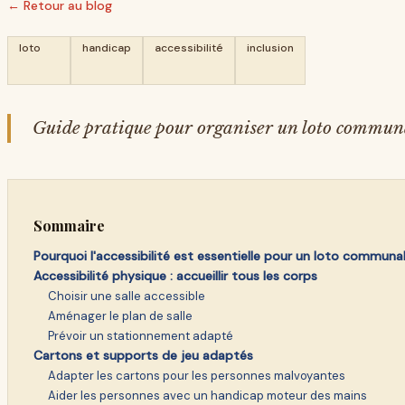
← Retour au blog
loto
handicap
accessibilité
inclusion
Guide pratique pour organiser un loto communal 
Sommaire
Pourquoi l'accessibilité est essentielle pour un loto communa
Accessibilité physique : accueillir tous les corps
Choisir une salle accessible
Aménager le plan de salle
Prévoir un stationnement adapté
Cartons et supports de jeu adaptés
Adapter les cartons pour les personnes malvoyantes
Aider les personnes avec un handicap moteur des mains