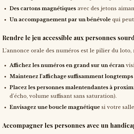
Des cartons magnétiques
avec des jetons aimant
Un accompagnement par un bénévole
qui peut
Rendre le jeu accessible aux personnes sou
L'annonce orale des numéros est le pilier du loto,
Affichez les numéros en grand sur un écran
vis
Maintenez l'affichage suffisamment longtemps
Placez les personnes malentendantes à proximi
d'écho, volume suffisant sans saturation).
Envisagez une boucle magnétique
si votre sall
Accompagner les personnes avec un handicap