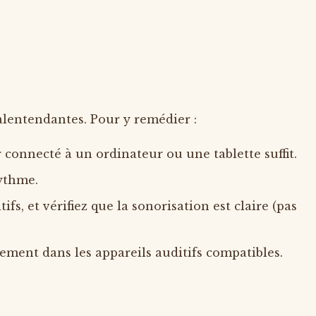
malentendantes. Pour y remédier :
r connecté à un ordinateur ou une tablette suffit.
rythme.
tifs, et vérifiez que la sonorisation est claire (pas
ctement dans les appareils auditifs compatibles.