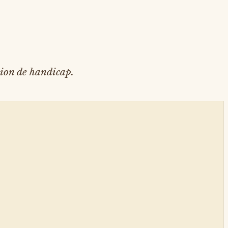
tion de handicap.