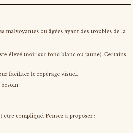
nnes malvoyantes ou âgées ayant des troubles de la
ste élevé (noir sur fond blanc ou jaune). Certains
ur faciliter le repérage visuel.
 besoin.
t être compliqué. Pensez à proposer :