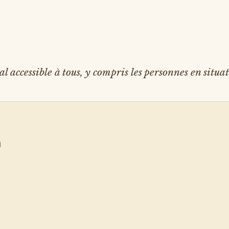
accessible à tous, y compris les personnes en situa
l