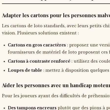
Adapter les cartons pour les personnes malv
Les cartons de loto standards, avec leurs petits ch
vision. Plusieurs solutions existent :
Cartons en gros caractères
: proposez une versi
fournisseurs de matériel de loto proposent ce
Cartons à contraste renforcé
: utilisez des coul
Loupes de table
: mettez à disposition quelques
Aider les personnes avec un handicap moteu
Pour les joueurs ayant des difficultés de préhensi
Des tampons encreurs
plutôt que des pions à po