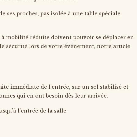
 ses proches, pas isolée à une table spéciale.
 à mobilité réduite doivent pouvoir se déplacer en
de sécurité lors de votre événement, notre article
é immédiate de l'entrée, sur un sol stabilisé et
onnes qui en ont besoin dès leur arrivée.
squ'à l'entrée de la salle.